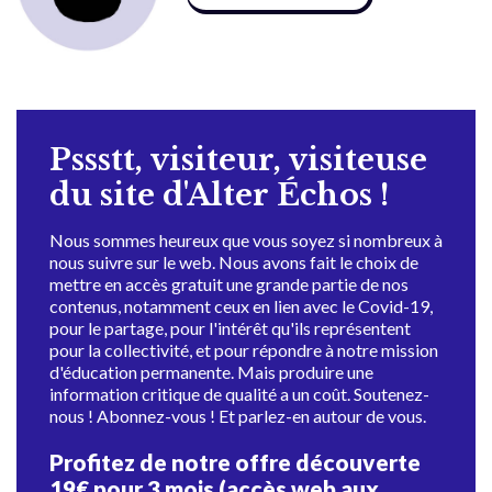
Pssstt, visiteur, visiteuse
du site d'Alter Échos !
Nous sommes heureux que vous soyez si nombreux à
nous suivre sur le web. Nous avons fait le choix de
mettre en accès gratuit une grande partie de nos
contenus, notamment ceux en lien avec le Covid-19,
pour le partage, pour l'intérêt qu'ils représentent
pour la collectivité, et pour répondre à notre mission
d'éducation permanente. Mais produire une
information critique de qualité a un coût. Soutenez-
nous ! Abonnez-vous ! Et parlez-en autour de vous.
Profitez de notre offre découverte
19€ pour 3 mois (accès web aux