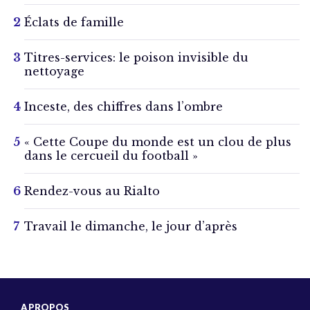
Éclats de famille
Titres-services: le poison invisible du
nettoyage
Inceste, des chiffres dans l’ombre
« Cette Coupe du monde est un clou de plus
dans le cercueil du football »
Rendez-vous au Rialto
Travail le dimanche, le jour d’après
A PROPOS