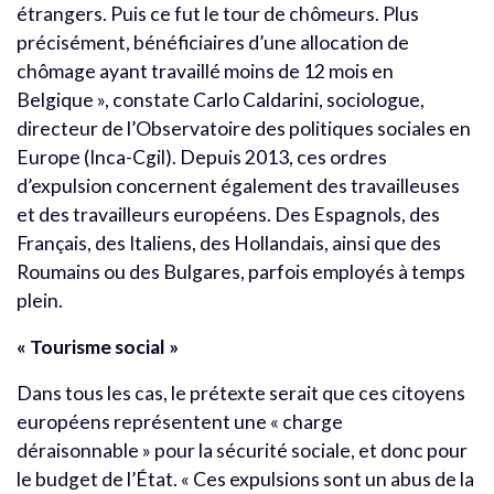
étrangers. Puis ce fut le tour de chômeurs. Plus
précisément, bénéficiaires d’une allocation de
chômage ayant travaillé moins de 12 mois en
Belgique », constate Carlo Caldarini, sociologue,
directeur de l’Observatoire des politiques sociales en
Europe (Inca-Cgil). Depuis 2013, ces ordres
d’expulsion concernent également des travailleuses
et des travailleurs européens. Des Espagnols, des
Français, des Italiens, des Hollandais, ainsi que des
Roumains ou des Bulgares, parfois employés à temps
plein.
« Tourisme social »
Dans tous les cas, le prétexte serait que ces citoyens
européens représentent une « charge
déraisonnable » pour la sécurité sociale, et donc pour
le budget de l’État. « Ces expulsions sont un abus de la