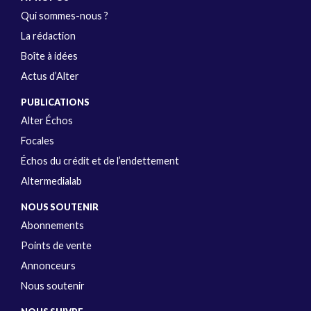
Qui sommes-nous ?
La rédaction
Boîte à idées
Actus d’Alter
PUBLICATIONS
Alter Échos
Focales
Échos du crédit et de l’endettement
Altermedialab
NOUS SOUTENIR
Abonnements
Points de vente
Annonceurs
Nous soutenir