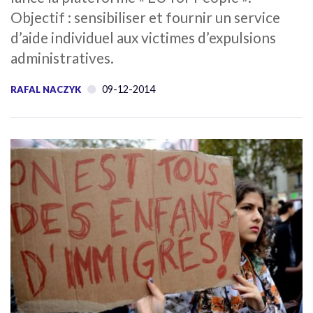
Objectif : sensibiliser et fournir un service
d’aide individuel aux victimes d’expulsions
administratives.
09-12-2014
RAFAL NACZYK