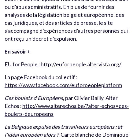
ou d’abus administratifs. En plus de fournir des
analyses de la législation belge et européenne, des
cas juridiques, et des articles de presse, le site
s’accompagne d’expériences d’autres personnes qui
ont reçu un décret d’expulsion.
En savoir +
EU for People :
http://euforpeople.altervista.org/
La page Facebook du collectif :
https://www.facebook.com/euforpeopleplatform
Ces boulets d’Européens
, par Olivier Bailly, Alter
Echos :
http://www.alterechos.be/?alter-echos=ces-
boulets-deuropeens
La Belgique expulse des travailleurs européens : et
l’idéal européen alors ?,
Carte blanche de Dominique