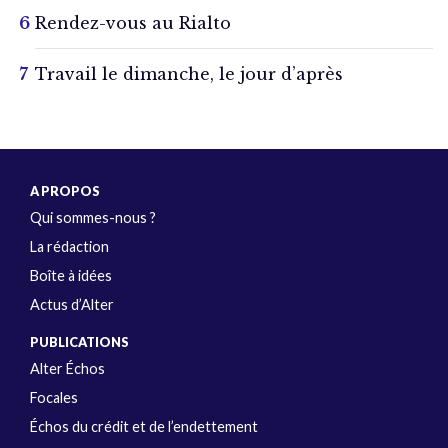
Rendez-vous au Rialto
Travail le dimanche, le jour d’après
A PROPOS
Qui sommes-nous ?
La rédaction
Boîte à idées
Actus d’Alter
PUBLICATIONS
Alter Échos
Focales
Échos du crédit et de l’endettement