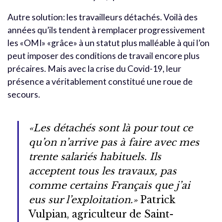
Autre solution: les travailleurs détachés. Voilà des
années qu’ils tendent à remplacer progressivement
les «OMI» «grâce» à un statut plus malléable à qui l’on
peut imposer des conditions de travail encore plus
précaires. Mais avec la crise du Covid-19, leur
présence a véritablement constitué une roue de
secours.
«Les détachés sont là pour tout ce
qu’on n’arrive pas à faire avec mes
trente salariés habituels. Ils
acceptent tous les travaux, pas
comme certains Français que j’ai
eus sur l’exploitation.»
Patrick
Vulpian, agriculteur de Saint-