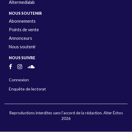
Altermedialab
NOUS SOUTENIR
Abonnements
Points de vente
Annonceurs
Nous soutenir
NOUS SUIVRE
Connexion
Enquête de lectorat
Reproductions interdites sans l'accord de la rédaction. Alter Échos
2026