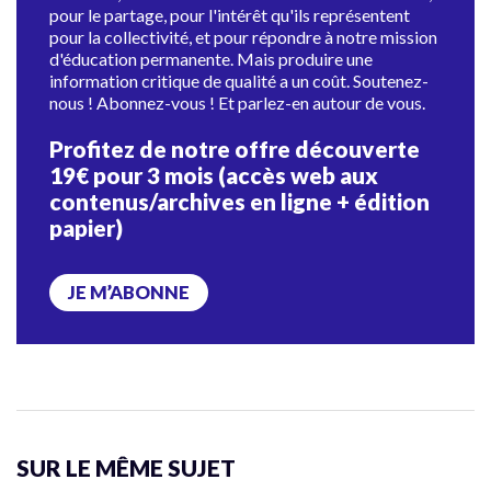
pour le partage, pour l'intérêt qu'ils représentent
pour la collectivité, et pour répondre à notre mission
d'éducation permanente. Mais produire une
information critique de qualité a un coût. Soutenez-
nous ! Abonnez-vous ! Et parlez-en autour de vous.
Profitez de notre offre découverte
19€ pour 3 mois (accès web aux
contenus/archives en ligne + édition
papier)
JE M’ABONNE
SUR LE MÊME SUJET