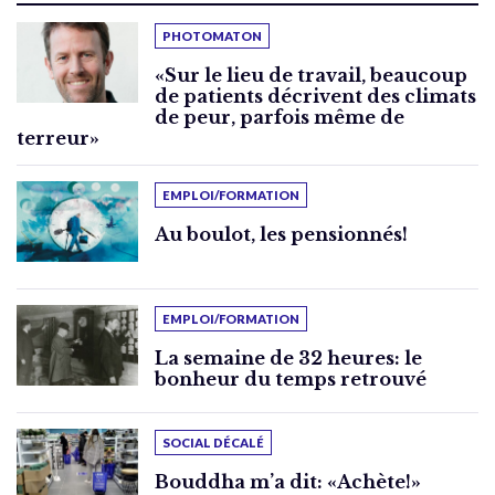
PHOTOMATON
«Sur le lieu de travail, beaucoup
de patients décrivent des climats
de peur, parfois même de
terreur»
EMPLOI/FORMATION
Au boulot, les pensionnés!
EMPLOI/FORMATION
La semaine de 32 heures: le
bonheur du temps retrouvé
SOCIAL DÉCALÉ
Bouddha m’a dit: «Achète!»