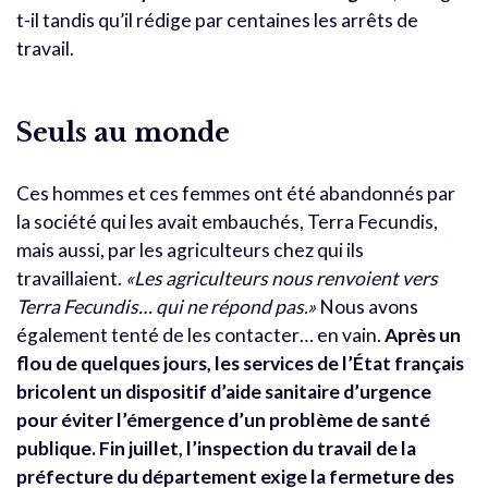
t-il tandis qu’il rédige par centaines les arrêts de
travail.
Seuls au monde
Ces hommes et ces femmes ont été abandonnés par
la société qui les avait embauchés, Terra Fecundis,
mais aussi, par les agriculteurs chez qui ils
travaillaient.
«Les agriculteurs nous renvoient vers
Terra Fecundis… qui ne répond pas.»
Nous avons
également tenté de les contacter… en vain.
Après un
flou de quelques jours, les services de l’État français
bricolent un dispositif d’aide sanitaire d’urgence
pour éviter l’émergence d’un problème de santé
publique. Fin juillet, l’inspection du travail de la
préfecture du département exige la fermeture des