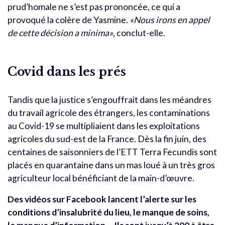
prud’homale ne s’est pas prononcée, ce qui a
provoqué la colère de Yasmine.
«Nous irons en appel
de cette décision a minima»
, conclut-elle.
Covid dans les prés
Tandis que la justice s’engouffrait dans les méandres
du travail agricole des étrangers, les contaminations
au Covid-19 se multipliaient dans les exploitations
agricoles du sud-est de la France. Dès la fin juin, des
centaines de saisonniers de l’ETT Terra Fecundis sont
placés en quarantaine dans un mas loué à un très gros
agriculteur local bénéficiant de la main-d’œuvre.
Des vidéos sur Facebook lancent l’alerte sur les
conditions d’insalubrité du lieu, le manque de soins,