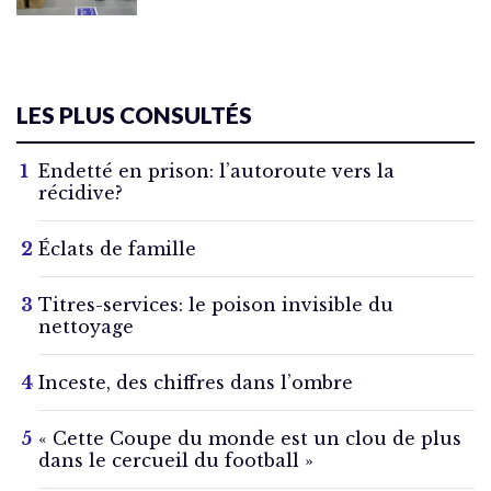
LES PLUS CONSULTÉS
Endetté en prison: l’autoroute vers la
récidive?
Éclats de famille
Titres-services: le poison invisible du
nettoyage
Inceste, des chiffres dans l’ombre
« Cette Coupe du monde est un clou de plus
dans le cercueil du football »