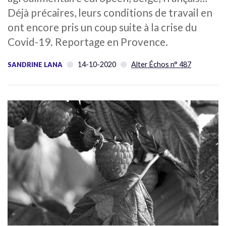
Déjà précaires, leurs conditions de travail en
ont encore pris un coup suite à la crise du
Covid-19. Reportage en Provence.
14-10-2020
Alter Échos n° 487
SANDRINE LANA