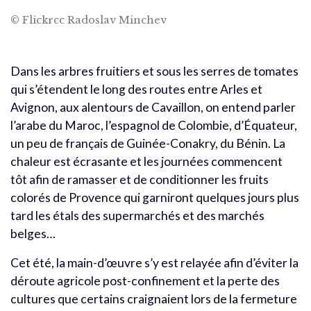
© Flickrcc Radoslav Minchev
Dans les arbres fruitiers et sous les serres de tomates
qui s’étendent le long des routes entre Arles et
Avignon, aux alentours de Cavaillon, on entend parler
l’arabe du Maroc, l’espagnol de Colombie, d’Équateur,
un peu de français de Guinée-Conakry, du Bénin. La
chaleur est écrasante et les journées commencent
tôt afin de ramasser et de conditionner les fruits
colorés de Provence qui garniront quelques jours plus
tard les étals des supermarchés et des marchés
belges…
Cet été, la main-d’œuvre s’y est relayée afin d’éviter la
déroute agricole post-confinement et la perte des
cultures que certains craignaient lors de la fermeture