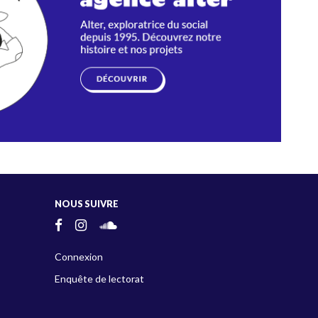
NOUS SUIVRE
Connexion
Enquête de lectorat