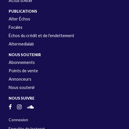
Actus d’Alter
PUBLICATIONS
Alter Échos
Focales
Échos du crédit et de l’endettement
Altermedialab
NOUS SOUTENIR
Abonnements
Points de vente
Annonceurs
Nous soutenir
NOUS SUIVRE
Connexion
Enquête de lectorat