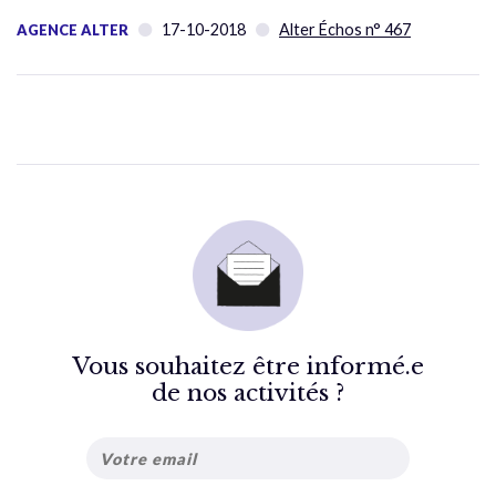
17-10-2018
Alter Échos n° 467
AGENCE ALTER
Vous souhaitez être informé.e
de nos activités ?