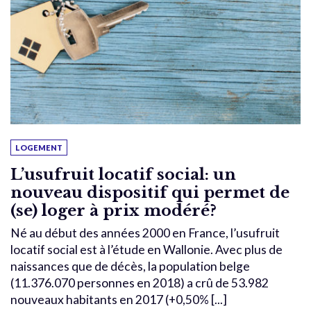
LOGEMENT
L’usufruit locatif social: un
nouveau dispositif qui permet de
(se) loger à prix modéré?
Né au début des années 2000 en France, l’usufruit
locatif social est à l’étude en Wallonie. Avec plus de
naissances que de décès, la population belge
(11.376.070 personnes en 2018) a crû de 53.982
nouveaux habitants en 2017 (+0,50% [...]