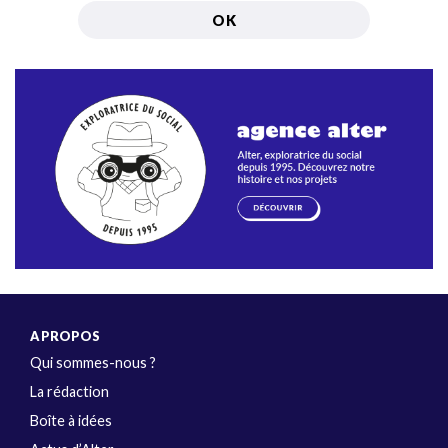
A PROPOS
Qui sommes-nous ?
La rédaction
Boîte à idées