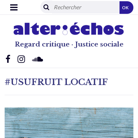
OK
Regard critique · Justice sociale
#USUFRUIT LOCATIF