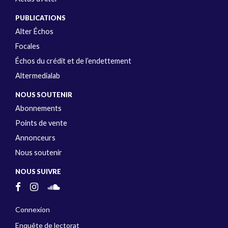
PUBLICATIONS
Alter Échos
Focales
Échos du crédit et de l’endettement
Altermedialab
NOUS SOUTENIR
Abonnements
Points de vente
Annonceurs
Nous soutenir
NOUS SUIVRE
Connexion
Enquête de lectorat