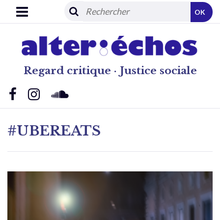
OK
Regard critique · Justice sociale
#UBEREATS