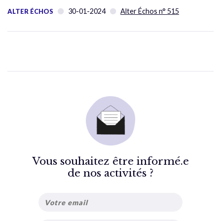
30-01-2024
Alter Échos n° 515
ALTER ÉCHOS
Vous souhaitez être informé.e
de nos activités ?