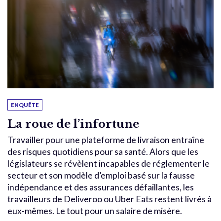
ENQUÊTE
La roue de l’infortune
Travailler pour une plateforme de livraison entraîne
des risques quotidiens pour sa santé. Alors que les
législateurs se révèlent incapables de réglementer le
secteur et son modèle d’emploi basé sur la fausse
indépendance et des assurances défaillantes, les
travailleurs de Deliveroo ou Uber Eats restent livrés à
eux-mêmes. Le tout pour un salaire de misère.