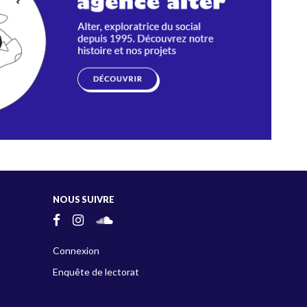
NOUS SUIVRE
Connexion
Enquête de lectorat