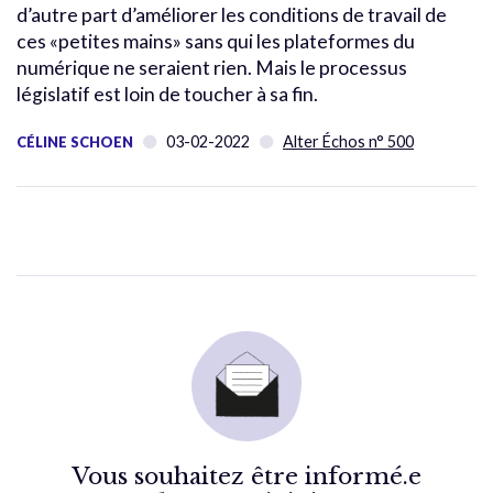
d’autre part d’améliorer les conditions de travail de
ces «petites mains» sans qui les plateformes du
numérique ne seraient rien. Mais le processus
législatif est loin de toucher à sa fin.
03-02-2022
Alter Échos n° 500
CÉLINE SCHOEN
Vous souhaitez être informé.e