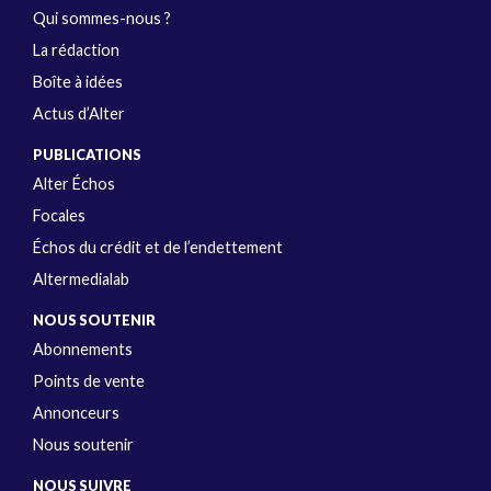
Qui sommes-nous ?
La rédaction
Boîte à idées
Actus d’Alter
PUBLICATIONS
Alter Échos
Focales
Échos du crédit et de l’endettement
Altermedialab
NOUS SOUTENIR
Abonnements
Points de vente
Annonceurs
Nous soutenir
NOUS SUIVRE