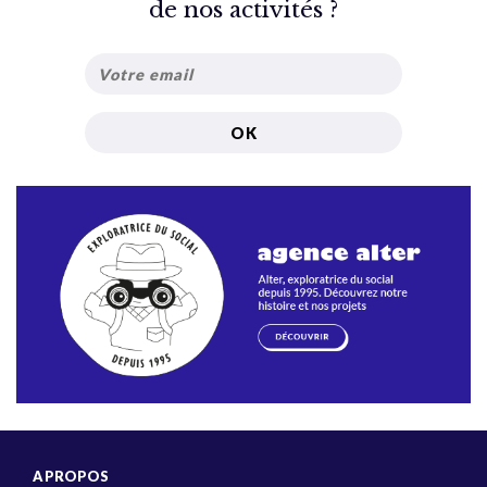
de nos activités ?
A PROPOS