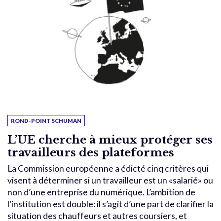
ROND-POINT SCHUMAN
L’UE cherche à mieux protéger ses
travailleurs des plateformes
La Commission européenne a édicté cinq critères qui
visent à déterminer si un travailleur est un «salarié» ou
non d’une entreprise du numérique. L’ambition de
l’institution est double: il s’agit d’une part de clarifier la
situation des chauffeurs et autres coursiers, et