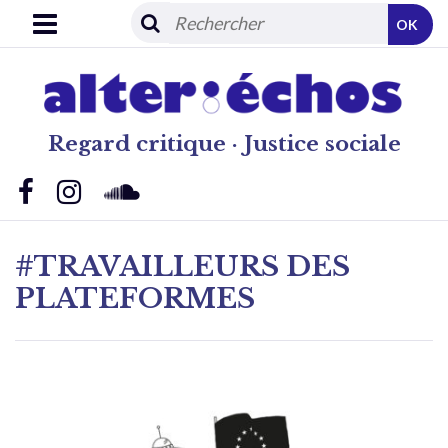
OK
Regard critique · Justice sociale
#TRAVAILLEURS DES
PLATEFORMES