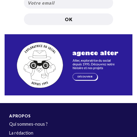
A PROPOS
Qui sommes-nous ?
La rédaction