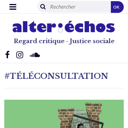
OK
Regard critique · Justice sociale
#TÉLÉCONSULTATION