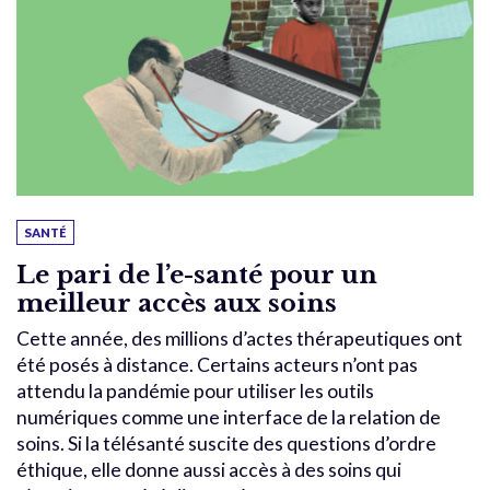
SANTÉ
Le pari de l’e-santé pour un
meilleur accès aux soins
Cette année, des millions d’actes thérapeutiques ont
été posés à distance. Certains acteurs n’ont pas
attendu la pandémie pour utiliser les outils
numériques comme une interface de la relation de
soins. Si la télésanté suscite des questions d’ordre
éthique, elle donne aussi accès à des soins qui