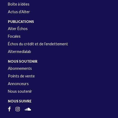
Boîte à idées
Actus d’Alter
PUBLICATIONS
Alter Échos
Focales
Échos du crédit et de l’endettement
Altermedialab
NOUS SOUTENIR
Abonnements
Points de vente
Annonceurs
Nous soutenir
NOUS SUIVRE