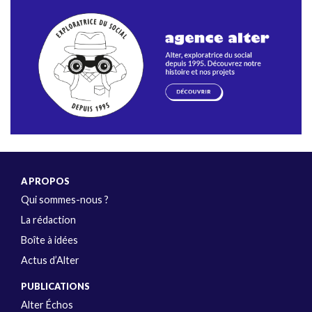
A PROPOS
Qui sommes-nous ?
La rédaction
Boîte à idées
Actus d’Alter
PUBLICATIONS
Alter Échos