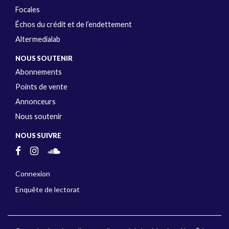
Focales
Échos du crédit et de l’endettement
Altermedialab
NOUS SOUTENIR
Abonnements
Points de vente
Annonceurs
Nous soutenir
NOUS SUIVRE
Connexion
Enquête de lectorat