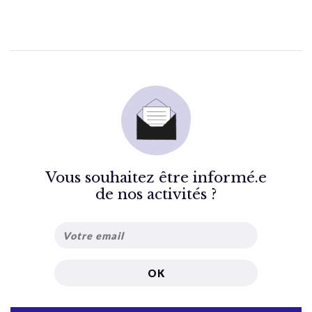
Vous souhaitez être informé.e
de nos activités ?