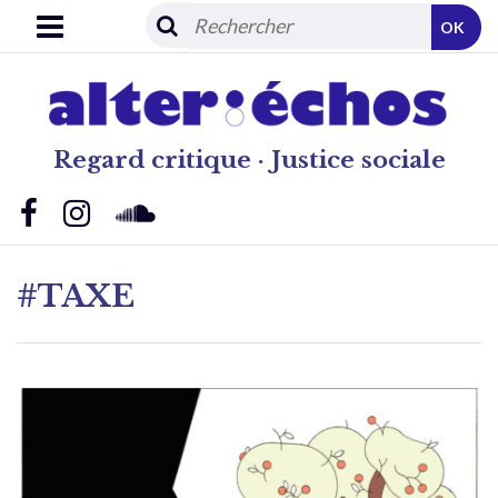
OK
Regard critique · Justice sociale
#TAXE