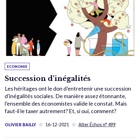
ECONOMIE
Succession d’inégalités
Les héritages ont le don d’entretenir une succession
d’inégalités sociales. De manière assez étonnante,
l’ensemble des économistes valide le constat. Mais
faut-il le taxer autrement? Et, si oui, comment?
16-12-2021
Alter Échos n° 499
OLIVIER BAILLY