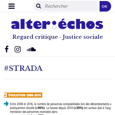
OK
Regard critique · Justice sociale
#STRADA