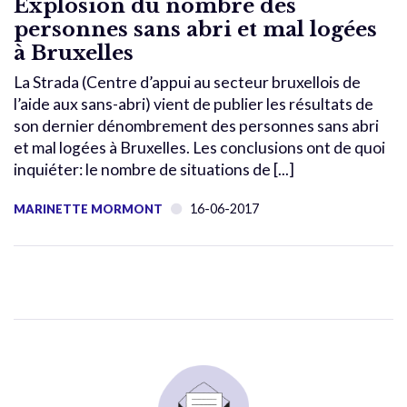
Explosion du nombre des
personnes sans abri et mal logées
à Bruxelles
La Strada (Centre d’appui au secteur bruxellois de
l’aide aux sans-abri) vient de publier les résultats de
son dernier dénombrement des personnes sans abri
et mal logées à Bruxelles. Les conclusions ont de quoi
inquiéter: le nombre de situations de [...]
16-06-2017
MARINETTE MORMONT