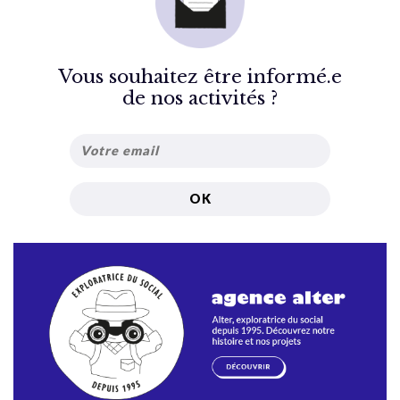
Vous souhaitez être informé.e
de nos activités ?