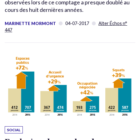
observées lors de ce comptage a presque doublé au
cours des huit dernières années.
04-07-2017
Alter Échos n°
MARINETTE MORMONT
447
SOCIAL