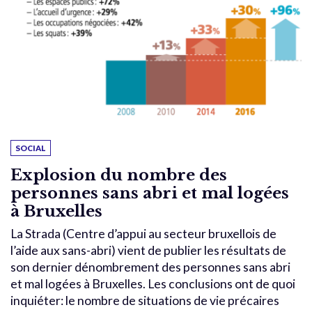
SOCIAL
Explosion du nombre des
personnes sans abri et mal logées
à Bruxelles
La Strada (Centre d’appui au secteur bruxellois de
l’aide aux sans-abri) vient de publier les résultats de
son dernier dénombrement des personnes sans abri
et mal logées à Bruxelles. Les conclusions ont de quoi
inquiéter: le nombre de situations de vie précaires