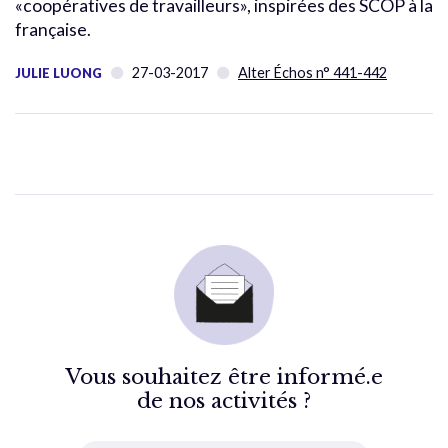
«coopératives de travailleurs», inspirées des SCOP à la
française.
27-03-2017
Alter Échos n° 441-442
JULIE LUONG
Vous souhaitez être informé.e
de nos activités ?