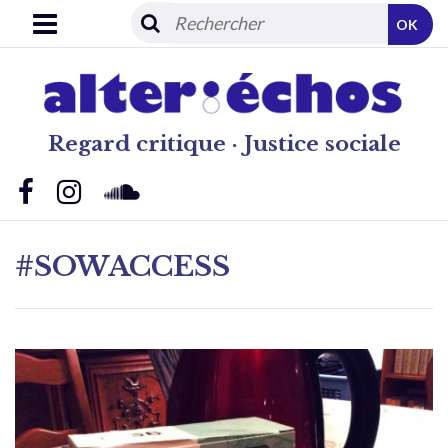
OK
Regard critique · Justice sociale
#SOWACCESS