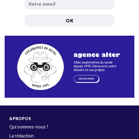
A PROPOS
Qui sommes-nous ?
La rédaction