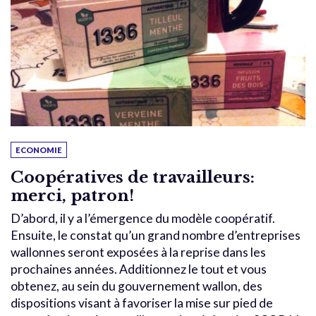
ECONOMIE
Coopératives de travailleurs:
merci, patron!
D’abord, il y a l’émergence du modèle coopératif.
Ensuite, le constat qu’un grand nombre d’entreprises
wallonnes seront exposées à la reprise dans les
prochaines années. Additionnez le tout et vous
obtenez, au sein du gouvernement wallon, des
dispositions visant à favoriser la mise sur pied de