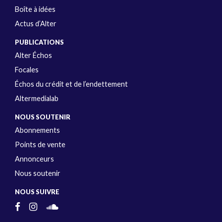
Boîte à idées
Actus d’Alter
PUBLICATIONS
Alter Échos
Focales
Échos du crédit et de l’endettement
Altermedialab
NOUS SOUTENIR
Abonnements
Points de vente
Annonceurs
Nous soutenir
NOUS SUIVRE