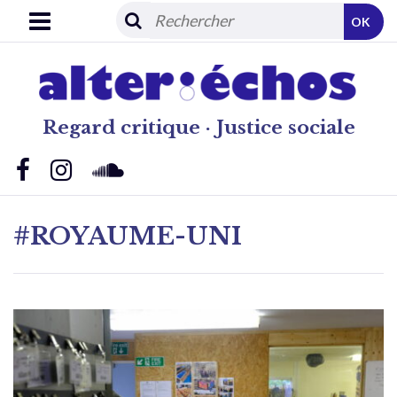
OK
Regard critique · Justice sociale
#ROYAUME-UNI