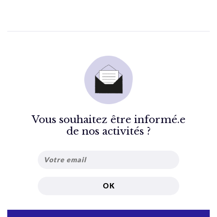
Vous souhaitez être informé.e
de nos activités ?