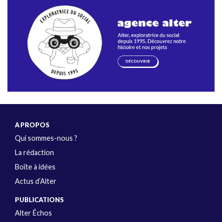
A PROPOS
Qui sommes-nous ?
La rédaction
Boîte à idées
Actus d’Alter
PUBLICATIONS
Alter Échos