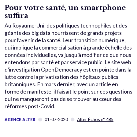
Pour votre santé, un smartphone
suffira
Au Royaume-Uni, des politiques technophiles et des
géants des big data nourrissent de grands projets
pour l’avenir de la santé. Leur transition numérique,
qui implique la commercialisation à grande échelle des
données individuelles, va jusqu’à modifier ce que nous
entendons par santé et par service public. Le site web
d’investigation OpenDemocracy est en pointe dans la
lutte contre la privatisation des hôpitaux publics
britanniques. En mars dernier, avec un article en
forme de manifeste, il faisait le point sur ces questions
qui ne manqueront pas de se trouver au cœur des
réformes post-Covid.
01-07-2020
Alter Échos n° 485
AGENCE ALTER