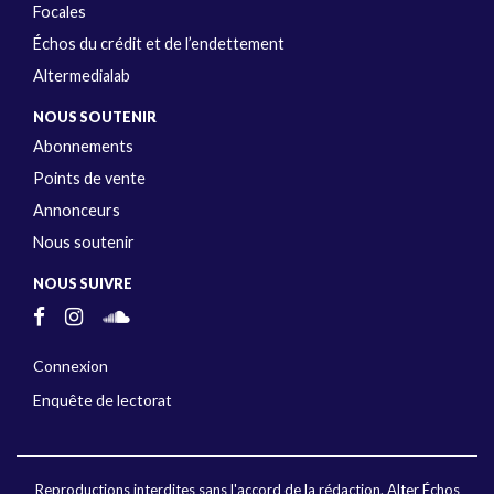
Focales
Échos du crédit et de l’endettement
Altermedialab
NOUS SOUTENIR
Abonnements
Points de vente
Annonceurs
Nous soutenir
NOUS SUIVRE
Connexion
Enquête de lectorat
Reproductions interdites sans l'accord de la rédaction. Alter Échos