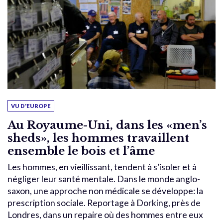
VU D'EUROPE
Au Royaume-Uni, dans les «men’s
sheds», les hommes travaillent
ensemble le bois et l’âme
Les hommes, en vieillissant, tendent à s’isoler et à
négliger leur santé mentale. Dans le monde anglo-
saxon, une approche non médicale se développe: la
prescription sociale. Reportage à Dorking, près de
Londres, dans un repaire où des hommes entre eux