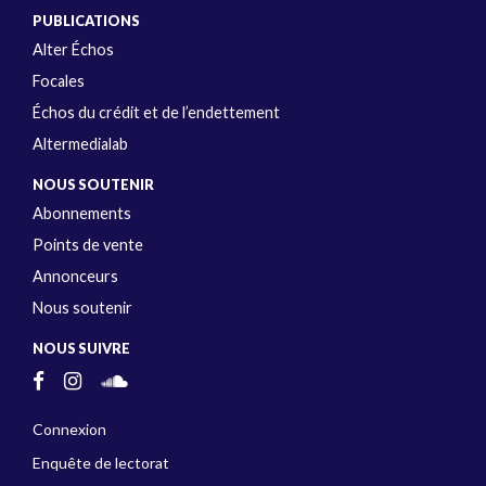
PUBLICATIONS
Alter Échos
Focales
Échos du crédit et de l’endettement
Altermedialab
NOUS SOUTENIR
Abonnements
Points de vente
Annonceurs
Nous soutenir
NOUS SUIVRE
Connexion
Enquête de lectorat