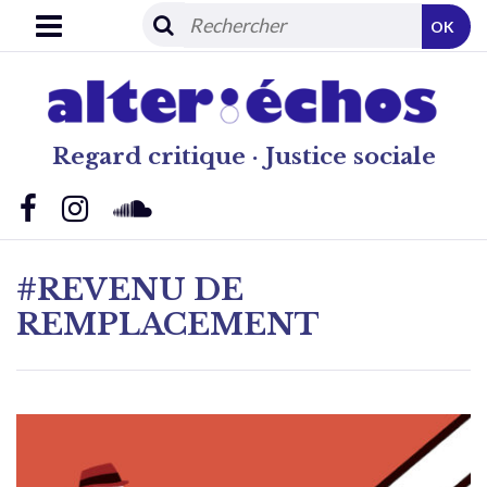
OK
Regard critique · Justice sociale
#REVENU DE
REMPLACEMENT