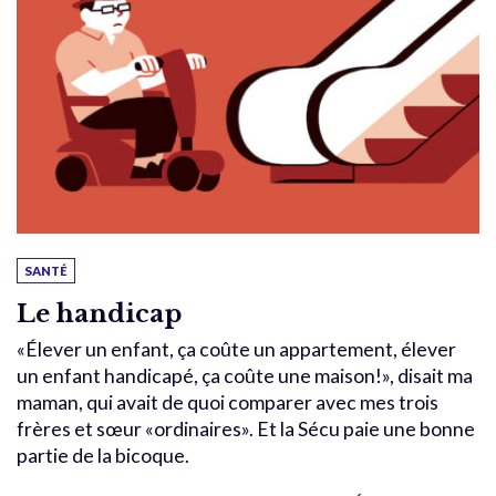
SANTÉ
Le handicap
«Élever un enfant, ça coûte un appartement, élever
un enfant handicapé, ça coûte une maison!», disait ma
maman, qui avait de quoi comparer avec mes trois
frères et sœur «ordinaires». Et la Sécu paie une bonne
partie de la bicoque.