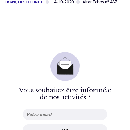
14-10-2020
Alter Échos n° 487
FRANÇOIS COLINET
Vous souhaitez être informé.e
de nos activités ?