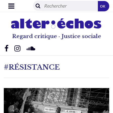
OK
Regard critique · Justice sociale
#RÉSISTANCE