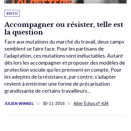
EDITO
Accompagner ou résister, telle est
la question
Face aux mutations du marché du travail, deux camps
semblent se faire face. Pour les partisans de
l’adaptation, ces mutations sont inéluctables. Autant
dès lors les accompagner et proposer des modèles de
protection sociale qui les prennent en compte. Pour
les adeptes de la résistance, par contre, s’adapter
revient à entériner une forme de précarisation
grandissante de certains travailleurs…
30-11-2016
Alter Échos n° 434
JULIEN WINKEL