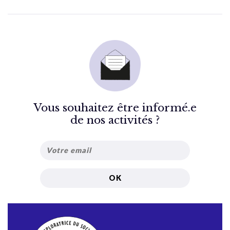
Vous souhaitez être informé.e
de nos activités ?