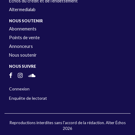
Échos du crédit et de l’endettement
Altermedialab
NOUS SOUTENIR
Abonnements
Points de vente
Annonceurs
Nous soutenir
NOUS SUIVRE
Connexion
Enquête de lectorat
Reproductions interdites sans l'accord de la rédaction. Alter Échos
2026