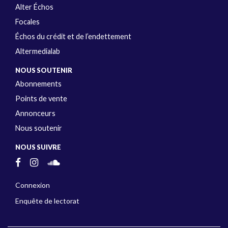
Alter Échos
Focales
Échos du crédit et de l’endettement
Altermedialab
NOUS SOUTENIR
Abonnements
Points de vente
Annonceurs
Nous soutenir
NOUS SUIVRE
Connexion
Enquête de lectorat