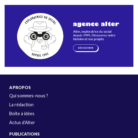
A PROPOS
Qui sommes-nous ?
La rédaction
Boîte à idées
Actus d’Alter
PUBLICATIONS