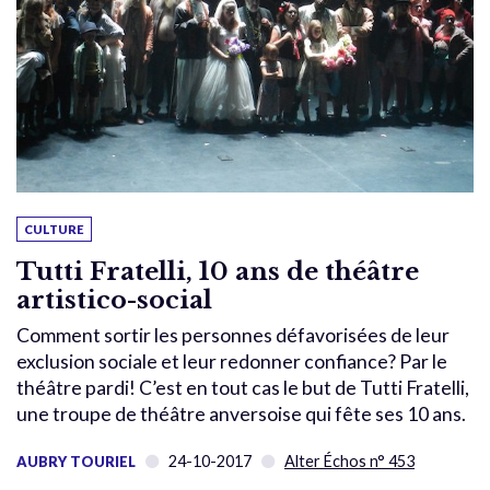
CULTURE
Tutti Fratelli, 10 ans de théâtre
artistico-social
Comment sortir les personnes défavorisées de leur
exclusion sociale et leur redonner confiance? Par le
théâtre pardi! C’est en tout cas le but de Tutti Fratelli,
une troupe de théâtre anversoise qui fête ses 10 ans.
24-10-2017
Alter Échos n° 453
AUBRY TOURIEL