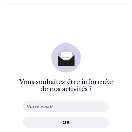
Vous souhaitez être informé.e
de nos activités ?