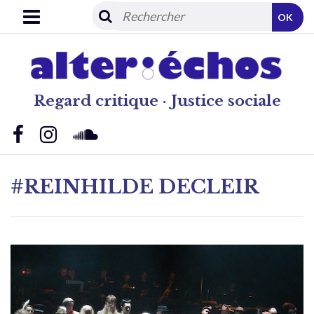
OK
Regard critique · Justice sociale
#REINHILDE DECLEIR