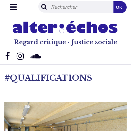
OK
Regard critique · Justice sociale
#QUALIFICATIONS