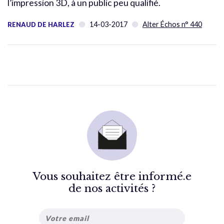
l’impression 3D, à un public peu qualifié.
14-03-2017
Alter Échos n° 440
RENAUD DE HARLEZ
Vous souhaitez être informé.e
de nos activités ?