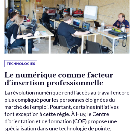
TECHNOLOGIES
Le numérique comme facteur
d’insertion professionnelle
La révolution numérique rend l’accès au travail encore
plus compliqué pour les personnes éloignées du
marché de l’emploi. Pourtant, certaines initiatives
font exception à cette règle. À Huy, le Centre
d’orientation et de formation (COF) propose une
spécialisation dans une technologie de pointe,