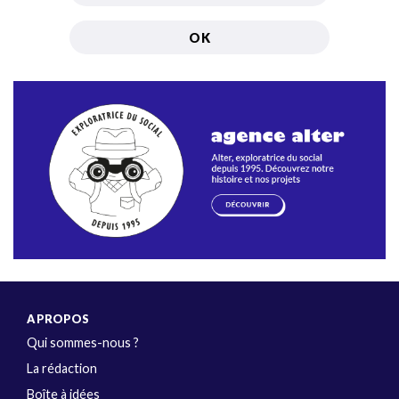
A PROPOS
Qui sommes-nous ?
La rédaction
Boîte à idées