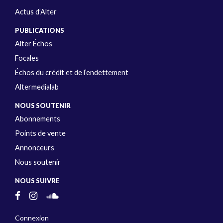
Actus d’Alter
PUBLICATIONS
Alter Échos
Focales
Échos du crédit et de l’endettement
Altermedialab
NOUS SOUTENIR
Abonnements
Points de vente
Annonceurs
Nous soutenir
NOUS SUIVRE
Connexion