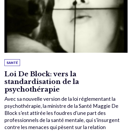
SANTÉ
Loi De Block: vers la
standardisation de la
psychothérapie
Avec sa nouvelle version de la loi réglementant la
psychothérapie, la ministre de la Santé Maggie De
Block s’est attirée les foudres d’une part des
professionnels de la santé mentale, qui s’insurgent
contre les menaces qui pèsent sur la relation