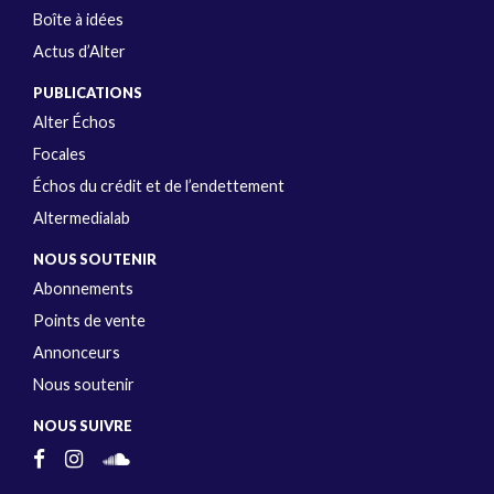
Boîte à idées
Actus d’Alter
PUBLICATIONS
Alter Échos
Focales
Échos du crédit et de l’endettement
Altermedialab
NOUS SOUTENIR
Abonnements
Points de vente
Annonceurs
Nous soutenir
NOUS SUIVRE