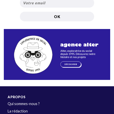
A PROPOS
Qui sommes-nous ?
La rédaction