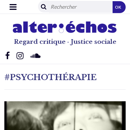
OK
Regard critique · Justice sociale
#PSYCHOTHÉRAPIE