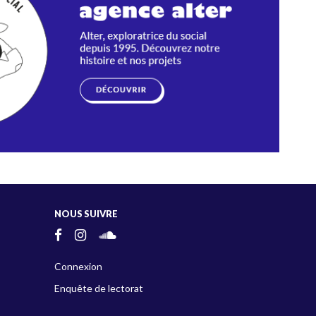
NOUS SUIVRE
Connexion
Enquête de lectorat