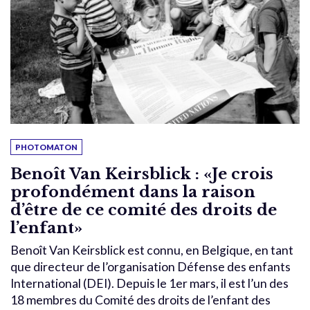
PHOTOMATON
Benoît Van Keirsblick : «Je crois
profondément dans la raison
d’être de ce comité des droits de
l’enfant»
Benoît Van Keirsblick est connu, en Belgique, en tant
que directeur de l’organisation Défense des enfants
International (DEI). Depuis le 1er mars, il est l’un des
18 membres du Comité des droits de l’enfant des