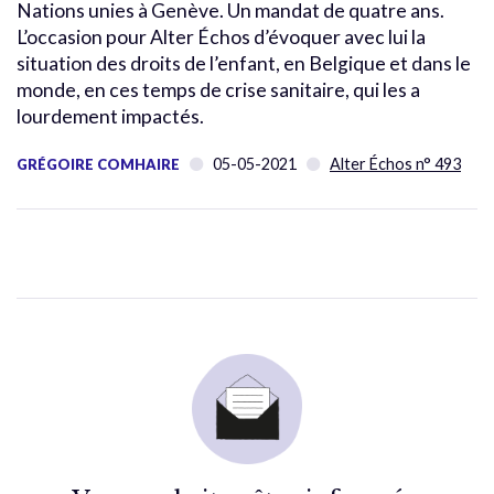
Nations unies à Genève. Un mandat de quatre ans.
L’occasion pour Alter Échos d’évoquer avec lui la
situation des droits de l’enfant, en Belgique et dans le
monde, en ces temps de crise sanitaire, qui les a
lourdement impactés.
05-05-2021
Alter Échos n° 493
GRÉGOIRE COMHAIRE