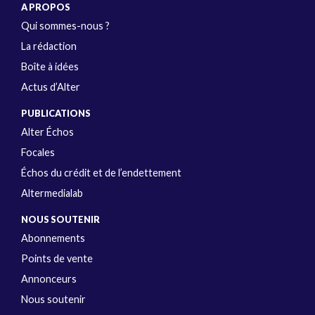
A PROPOS
Qui sommes-nous ?
La rédaction
Boîte à idées
Actus d’Alter
PUBLICATIONS
Alter Échos
Focales
Échos du crédit et de l’endettement
Altermedialab
NOUS SOUTENIR
Abonnements
Points de vente
Annonceurs
Nous soutenir