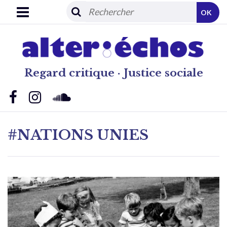
OK
Regard critique · Justice sociale
#NATIONS UNIES