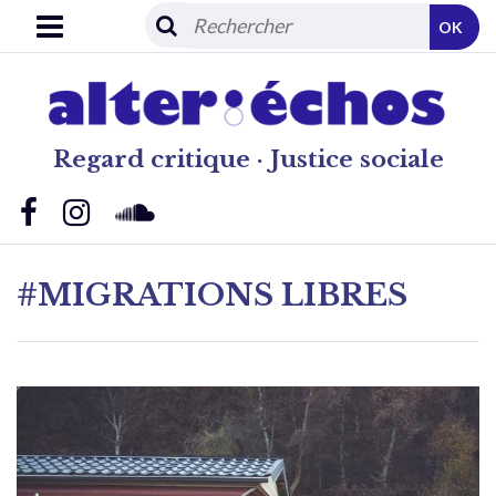
OK
Regard critique · Justice sociale
#MIGRATIONS LIBRES