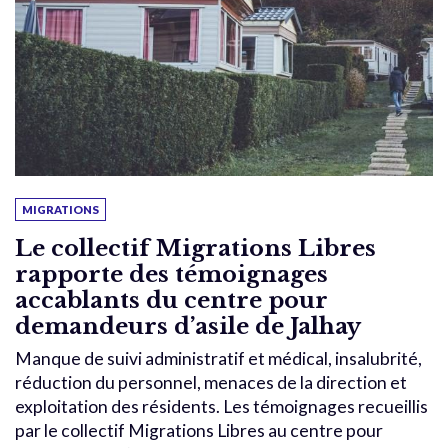
MIGRATIONS
Le collectif Migrations Libres
rapporte des témoignages
accablants du centre pour
demandeurs d’asile de Jalhay
Manque de suivi administratif et médical, insalubrité,
réduction du personnel, menaces de la direction et
exploitation des résidents. Les témoignages recueillis
par le collectif Migrations Libres au centre pour