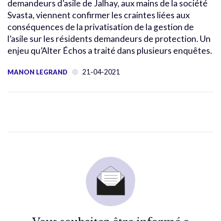
demandeurs d’asile de Jalhay, aux mains de la société
Svasta, viennent confirmer les craintes liées aux
conséquences de la privatisation de la gestion de
l’asile sur les résidents demandeurs de protection. Un
enjeu qu’Alter Échos a traité dans plusieurs enquêtes.
21-04-2021
MANON LEGRAND