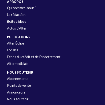
A PROPOS
Qui sommes-nous ?
La rédaction
Boîte à idées
Actus d’Alter
PUBLICATIONS
Alter Échos
Focales
Échos du crédit et de l’endettement
Altermedialab
NOUS SOUTENIR
Abonnements
Points de vente
Annonceurs
Nous soutenir