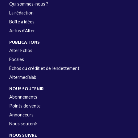
Qui sommes-nous ?
La rédaction
Boîte à idées
Actus d’Alter
PUBLICATIONS
Alter Échos
Focales
Échos du crédit et de l’endettement
Altermedialab
NOUS SOUTENIR
Abonnements
Points de vente
Annonceurs
Nous soutenir
NOUS SUIVRE