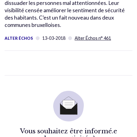
dissuader les personnes mal attentionnées. Leur
visibilité censée améliorer le sentiment de sécurité
des habitants. C’est un fait nouveau dans deux
communes bruxelloises.
13-03-2018
Alter Échos n° 461
ALTER ÉCHOS
Vous souhaitez être informé.e