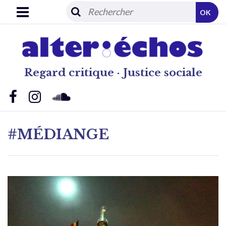
OK
Regard critique · Justice sociale
#MÉDIANGE