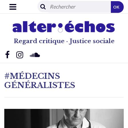
OK
Regard critique · Justice sociale
#MÉDECINS
GÉNÉRALISTES