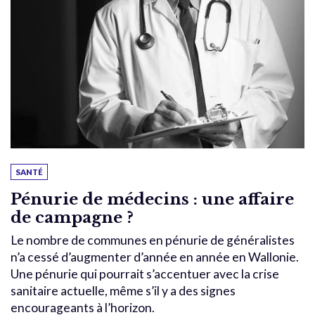
SANTÉ
Pénurie de médecins : une affaire
de campagne ?
Le nombre de communes en pénurie de généralistes
n’a cessé d’augmenter d’année en année en Wallonie.
Une pénurie qui pourrait s’accentuer avec la crise
sanitaire actuelle, même s’il y a des signes
encourageants à l’horizon.