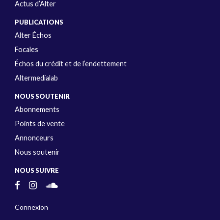
Actus d’Alter
PUBLICATIONS
Alter Échos
Focales
Échos du crédit et de l’endettement
Altermedialab
NOUS SOUTENIR
Abonnements
Points de vente
Annonceurs
Nous soutenir
NOUS SUIVRE
Connexion