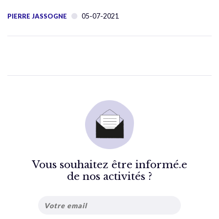
05-07-2021
PIERRE JASSOGNE
Vous souhaitez être informé.e
de nos activités ?