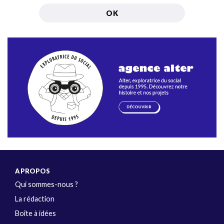
A PROPOS
Qui sommes-nous ?
La rédaction
Boîte à idées