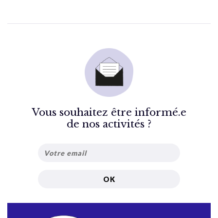
Vous souhaitez être informé.e
de nos activités ?