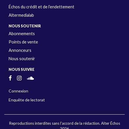
Échos du crédit et de l’endettement
Altermedialab
NOUS SOUTENIR
Abonnements
Points de vente
Annonceurs
Nous soutenir
NOUS SUIVRE
Connexion
Enquête de lectorat
Reproductions interdites sans l'accord de la rédaction. Alter Échos
2026