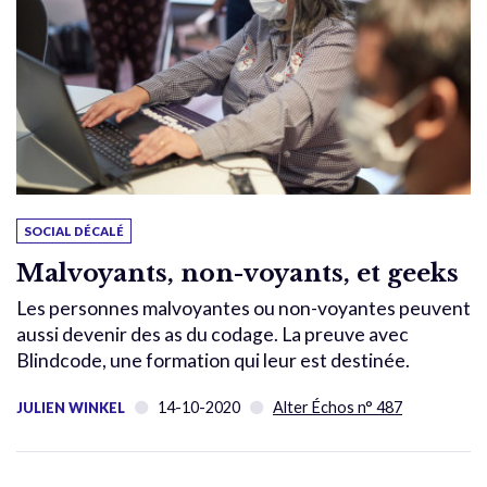
SOCIAL DÉCALÉ
Malvoyants, non-voyants, et geeks
Les personnes malvoyantes ou non-voyantes peuvent
aussi devenir des as du codage. La preuve avec
Blindcode, une formation qui leur est destinée.
14-10-2020
Alter Échos n° 487
JULIEN WINKEL