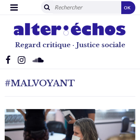
OK
Regard critique · Justice sociale
#MALVOYANT