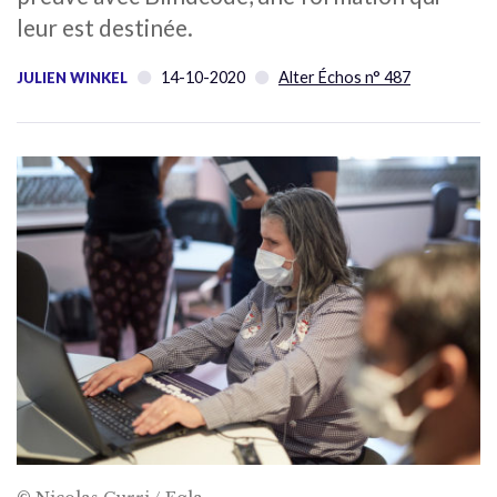
leur est destinée.
14-10-2020
Alter Échos n° 487
JULIEN WINKEL