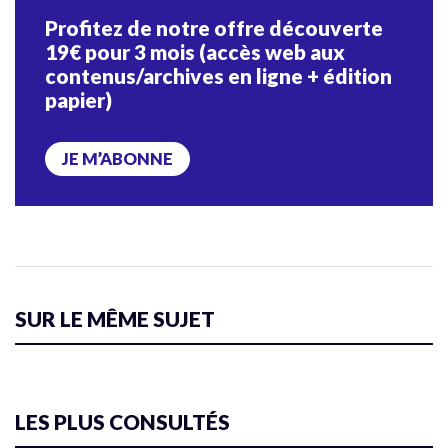
Profitez de notre offre découverte
19€ pour 3 mois (accès web aux
contenus/archives en ligne + édition
papier)
JE M’ABONNE
SUR LE MÊME SUJET
LES PLUS CONSULTÉS