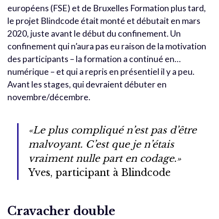
européens (FSE) et de Bruxelles Formation plus tard,
le projet Blindcode était monté et débutait en mars
2020, juste avant le début du confinement. Un
confinement qui n’aura pas eu raison de la motivation
des participants – la formation a continué en…
numérique – et qui a repris en présentiel il y a peu.
Avant les stages, qui devraient débuter en
novembre/décembre.
«Le plus compliqué n’est pas d’être
malvoyant. C’est que je n’étais
vraiment nulle part en codage.»
Yves, participant à Blindcode
Cravacher double