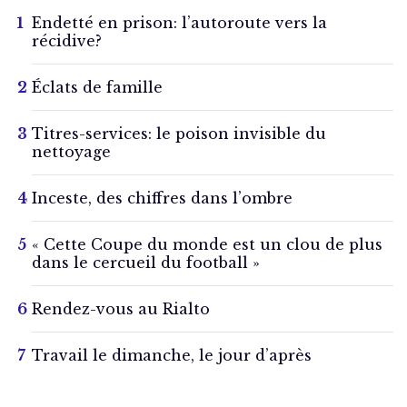
Endetté en prison: l’autoroute vers la
récidive?
Éclats de famille
Titres-services: le poison invisible du
nettoyage
Inceste, des chiffres dans l’ombre
« Cette Coupe du monde est un clou de plus
dans le cercueil du football »
Rendez-vous au Rialto
Travail le dimanche, le jour d’après