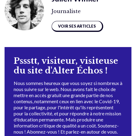
Journaliste
VOIR SES ARTICLES
Pssstt, visiteur, visiteuse
du site d'Alter Échos !
Nous sommes heureux que vous soyez si nombreux à
nous suivre sur le web. Nous avons fait le choix de
mettre en accès gratuit une grande partie de nos
contenus, notamment ceux en lien avec le Covid-19,
pour le partage, pour l'intérêt qu'ils représentent
pour la collectivité, et pour répondre à notre mission
d'éducation permanente. Mais produire une
information critique de qualité a un coût. Soutenez-
nous ! Abonnez-vous ! Et parlez-en autour de vous.