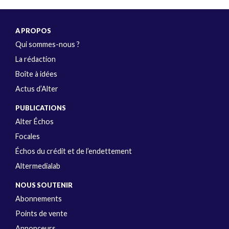
A PROPOS
Qui sommes-nous ?
La rédaction
Boîte à idées
Actus d’Alter
PUBLICATIONS
Alter Échos
Focales
Échos du crédit et de l’endettement
Altermedialab
NOUS SOUTENIR
Abonnements
Points de vente
Annonceurs