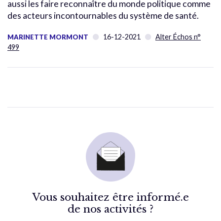
aussi les faire reconnaître du monde politique comme
des acteurs incontournables du système de santé.
16-12-2021
Alter Échos n°
MARINETTE MORMONT
499
Vous souhaitez être informé.e
de nos activités ?