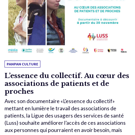
PANPAN CULTURE
L’essence du collectif. Au cœur des
associations de patients et de
proches
Avec son documentaire «L’essence du collectif»
mettant en lumière le travail des associations de
patients, la Ligue des usagers des services de santé
(Luss) souhaite améliorer l’accès de ces associations
aux personnes qui pourraient en avoir besoin, mais