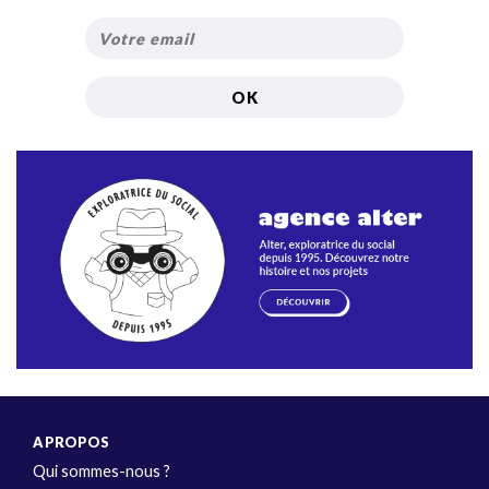
A PROPOS
Qui sommes-nous ?