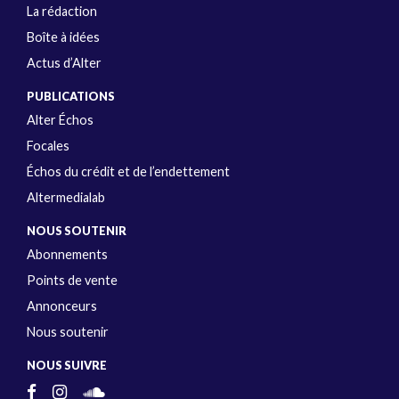
La rédaction
Boîte à idées
Actus d’Alter
PUBLICATIONS
Alter Échos
Focales
Échos du crédit et de l’endettement
Altermedialab
NOUS SOUTENIR
Abonnements
Points de vente
Annonceurs
Nous soutenir
NOUS SUIVRE