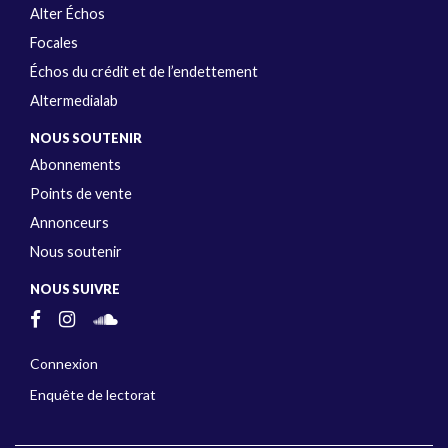
Alter Échos
Focales
Échos du crédit et de l’endettement
Altermedialab
NOUS SOUTENIR
Abonnements
Points de vente
Annonceurs
Nous soutenir
NOUS SUIVRE
Connexion
Enquête de lectorat