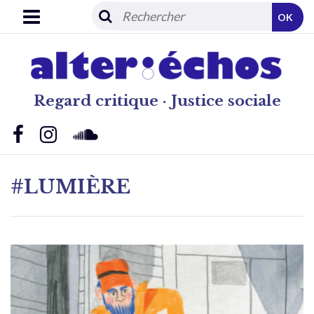
OK
Regard critique · Justice sociale
#LUMIÈRE