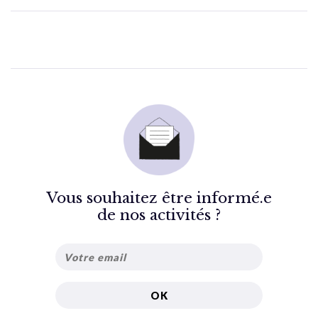
Vous souhaitez être informé.e
de nos activités ?