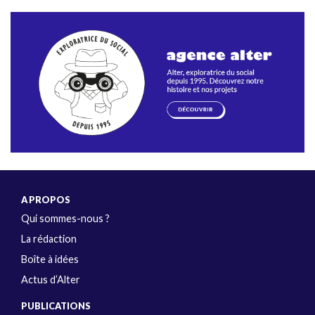
A PROPOS
Qui sommes-nous ?
La rédaction
Boîte à idées
Actus d’Alter
PUBLICATIONS