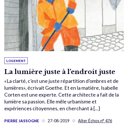
LOGEMENT
La lumière juste à l’endroit juste
«La clarté, c’est une juste répartition d’ombres et de
lumières», écrivait Goethe. Et en la matière, Isabelle
Corten est une experte. Cette architecte a fait de la
lumière sa passion. Elle mêle urbanisme et
expériences citoyennes, en cherchant à [...]
27-08-2019
Alter Échos n° 476
PIERRE JASSOGNE