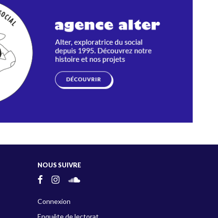
NOUS SUIVRE
Connexion
Enquête de lectorat