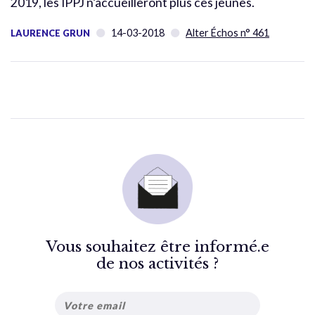
2019, les IPPJ n’accueilleront plus ces jeunes.
14-03-2018
Alter Échos n° 461
LAURENCE GRUN
Vous souhaitez être informé.e
de nos activités ?