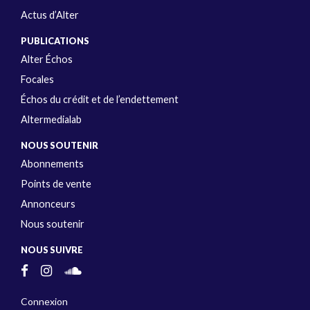
Actus d’Alter
PUBLICATIONS
Alter Échos
Focales
Échos du crédit et de l’endettement
Altermedialab
NOUS SOUTENIR
Abonnements
Points de vente
Annonceurs
Nous soutenir
NOUS SUIVRE
Connexion