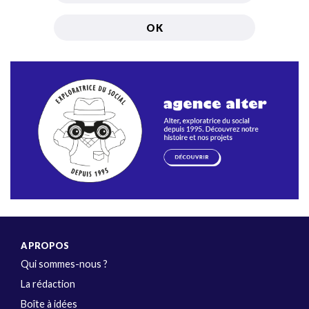
A PROPOS
Qui sommes-nous ?
La rédaction
Boîte à idées