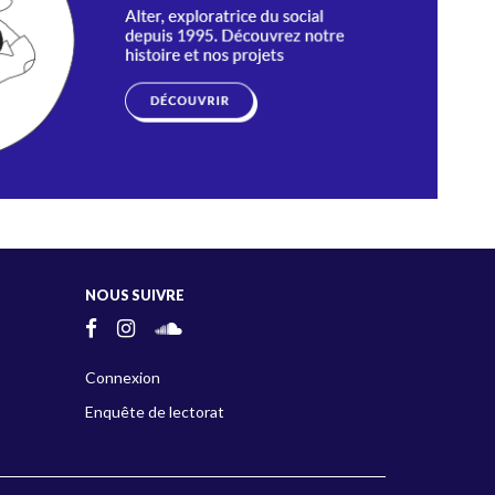
NOUS SUIVRE
Connexion
Enquête de lectorat