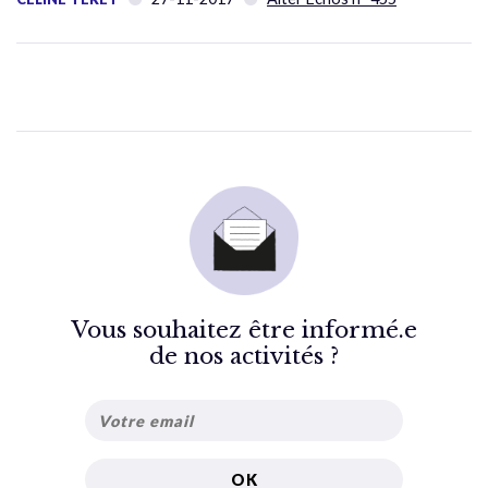
Vous souhaitez être informé.e
de nos activités ?