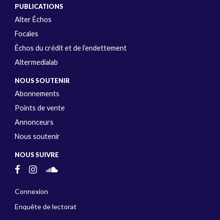
PUBLICATIONS
Alter Échos
Focales
Échos du crédit et de l’endettement
Altermedialab
NOUS SOUTENIR
Abonnements
Points de vente
Annonceurs
Nous soutenir
NOUS SUIVRE
Connexion
Enquête de lectorat