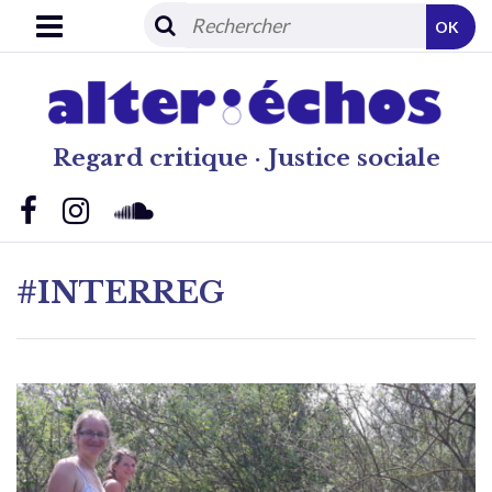
OK
Regard critique · Justice sociale
#INTERREG