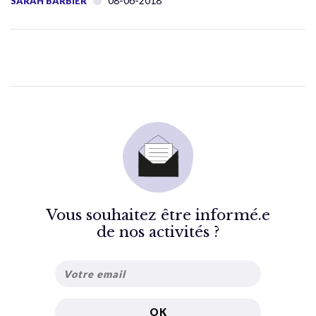
08-06-2018
SARAH BARBIER
Vous souhaitez être informé.e
de nos activités ?