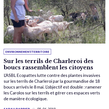
ENVIRONNEMENT/TERRITOIRE
Sur les terrils de Charleroi des
boucs rassemblent les citoyens
L’ASBL Ecopattes lutte contre des plantes invasives
sur les terrils de Charleroi par la gourmandise de 18
boucs arrivés le 8 mai. L’objectif est double : ramener
les Carolos sur les terrils et gérer ces espaces verts
de manière écologique.