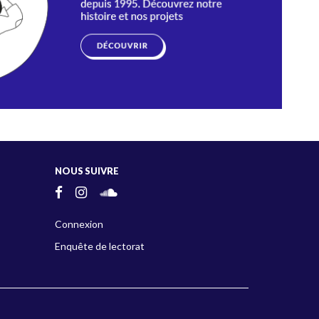
NOUS SUIVRE
Connexion
Enquête de lectorat