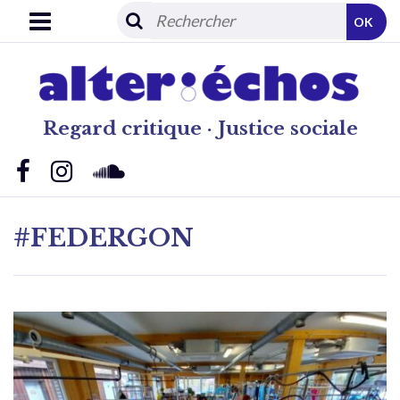
OK
Regard critique · Justice sociale
#FEDERGON