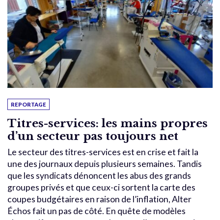
REPORTAGE
Titres-services: les mains propres
d’un secteur pas toujours net
Le secteur des titres-services est en crise et fait la
une des journaux depuis plusieurs semaines. Tandis
que les syndicats dénoncent les abus des grands
groupes privés et que ceux-ci sortent la carte des
coupes budgétaires en raison de l’inflation, Alter
Échos fait un pas de côté. En quête de modèles