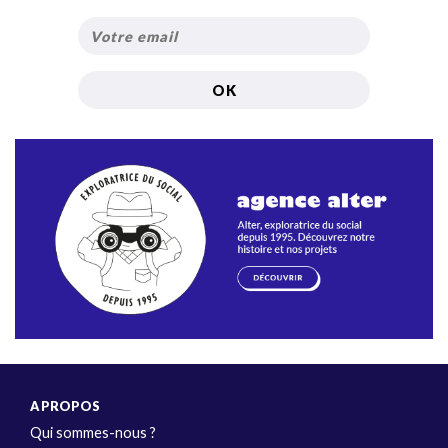
A PROPOS
Qui sommes-nous ?