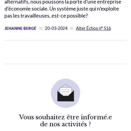
alternatifs, nous poussons la porte d’une entreprise
d’économie sociale. Un système juste qui n’exploite
pas les travailleuses, est-ce possible?
20-03-2024
Alter Échos n° 516
JEHANNE BERGÉ
Vous souhaitez être informé.e
de nos activités ?