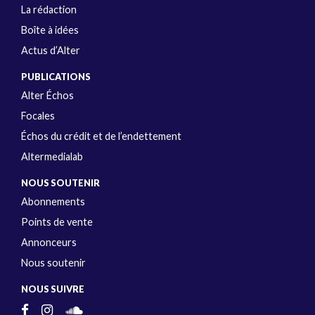
La rédaction
Boîte à idées
Actus d’Alter
PUBLICATIONS
Alter Échos
Focales
Échos du crédit et de l’endettement
Altermedialab
NOUS SOUTENIR
Abonnements
Points de vente
Annonceurs
Nous soutenir
NOUS SUIVRE