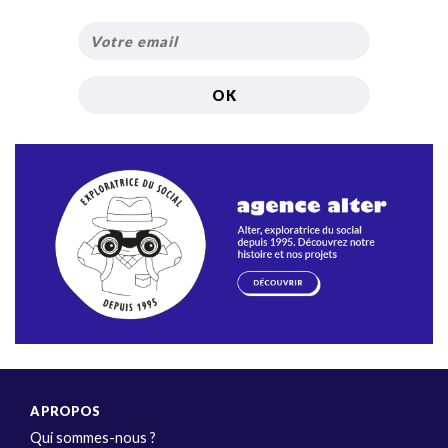
A PROPOS
Qui sommes-nous ?