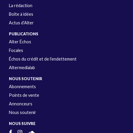
La rédaction
Boîte à idées
Actus d’Alter
PUBLICATIONS
Alter Échos
Focales
Échos du crédit et de l’endettement
Altermedialab
NOUS SOUTENIR
Abonnements
Points de vente
Annonceurs
Nous soutenir
NOUS SUIVRE