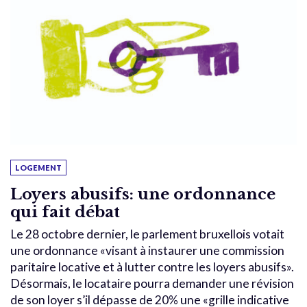
LOGEMENT
Loyers abusifs: une ordonnance
qui fait débat
Le 28 octobre dernier, le parlement bruxellois votait
une ordonnance «visant à instaurer une commission
paritaire locative et à lutter contre les loyers abusifs».
Désormais, le locataire pourra demander une révision
de son loyer s’il dépasse de 20% une «grille indicative