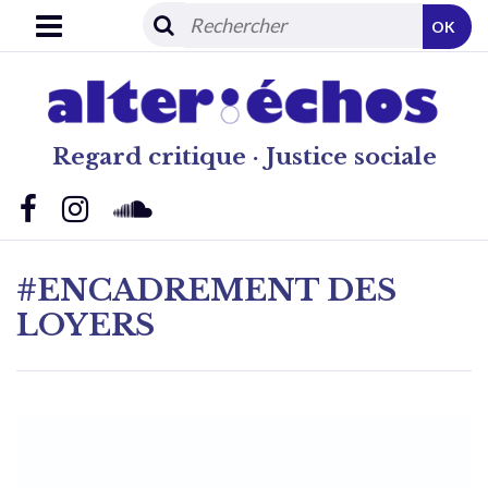
OK
Regard critique · Justice sociale
#ENCADREMENT DES
LOYERS