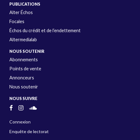
PUBLICATIONS
Alter Échos
Focales
Échos du crédit et de l’endettement
Altermedialab
NOUS SOUTENIR
Abonnements
Points de vente
Annonceurs
Nous soutenir
NOUS SUIVRE
Connexion
Enquête de lectorat