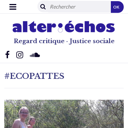
OK
Regard critique · Justice sociale
#ECOPATTES