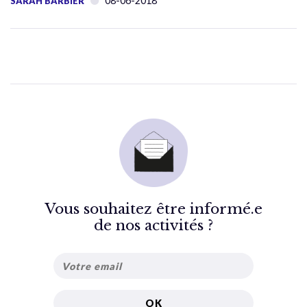
08-06-2018
SARAH BARBIER
Vous souhaitez être informé.e
de nos activités ?