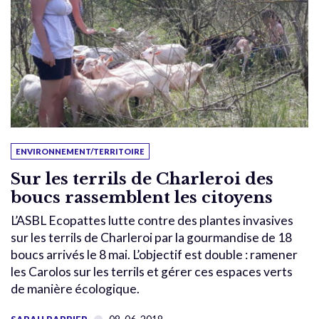
ENVIRONNEMENT/TERRITOIRE
Sur les terrils de Charleroi des
boucs rassemblent les citoyens
L’ASBL Ecopattes lutte contre des plantes invasives
sur les terrils de Charleroi par la gourmandise de 18
boucs arrivés le 8 mai. L’objectif est double : ramener
les Carolos sur les terrils et gérer ces espaces verts
de manière écologique.