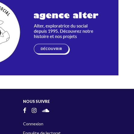
NOUS SUIVRE
Connexion
Enquête de lectorat