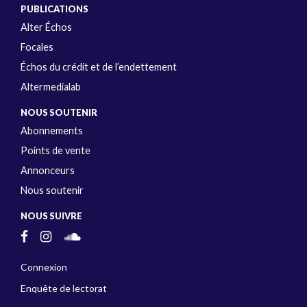
PUBLICATIONS
Alter Échos
Focales
Échos du crédit et de l’endettement
Altermedialab
NOUS SOUTENIR
Abonnements
Points de vente
Annonceurs
Nous soutenir
NOUS SUIVRE
Connexion
Enquête de lectorat