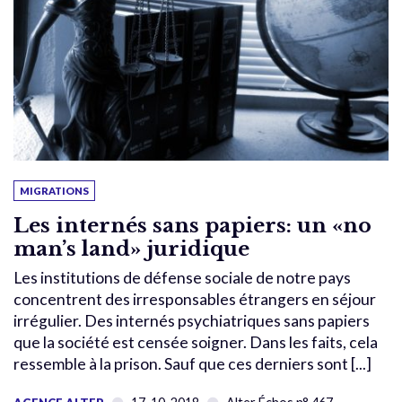
MIGRATIONS
Les internés sans papiers: un «no
man’s land» juridique
Les institutions de défense sociale de notre pays
concentrent des irresponsables étrangers en séjour
irrégulier. Des internés psychiatriques sans papiers
que la société est censée soigner. Dans les faits, cela
ressemble à la prison. Sauf que ces derniers sont [...]