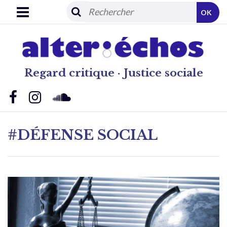
OK
Regard critique · Justice sociale
#DÉFENSE SOCIAL