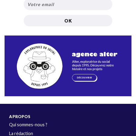
A PROPOS
Qui sommes-nous ?
La rédaction