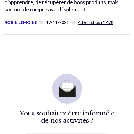
d’apprendre, de récupérer de bons produits, mais
surtout de rompre avec l’isolement.
19-11-2021
Alter Échos n° 498
ROBIN LEMOINE
Vous souhaitez être informé.e
de nos activités ?