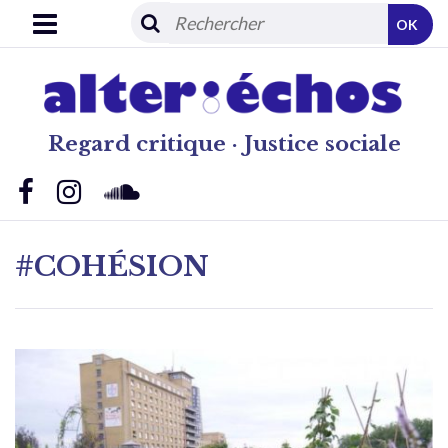
OK
Regard critique · Justice sociale
#COHÉSION