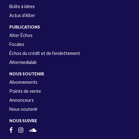
Boîte à idées
Actus d’Alter
PUBLICATIONS
Alter Échos
Focales
Échos du crédit et de l’endettement
Altermedialab
NOUS SOUTENIR
Abonnements
Points de vente
Annonceurs
Nous soutenir
NOUS SUIVRE