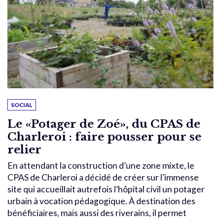
SOCIAL
Le «Potager de Zoé», du CPAS de
Charleroi : faire pousser pour se
relier
En attendant la construction d’une zone mixte, le
CPAS de Charleroi a décidé de créer sur l’immense
site qui accueillait autrefois l’hôpital civil un potager
urbain à vocation pédagogique. À destination des
bénéficiaires, mais aussi des riverains, il permet