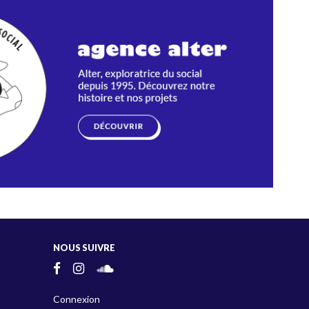
NOUS SUIVRE
Connexion