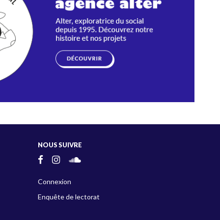
NOUS SUIVRE
Connexion
Enquête de lectorat