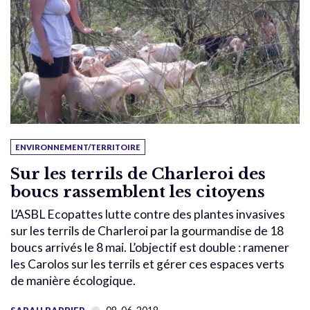
ENVIRONNEMENT/TERRITOIRE
Sur les terrils de Charleroi des
boucs rassemblent les citoyens
L’ASBL Ecopattes lutte contre des plantes invasives
sur les terrils de Charleroi par la gourmandise de 18
boucs arrivés le 8 mai. L’objectif est double : ramener
les Carolos sur les terrils et gérer ces espaces verts
de manière écologique.