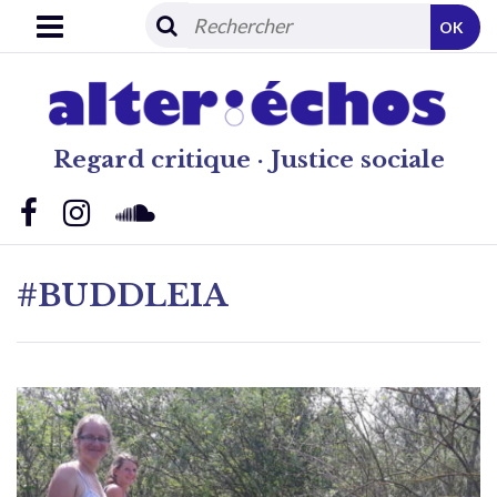
OK
Regard critique · Justice sociale
#BUDDLEIA