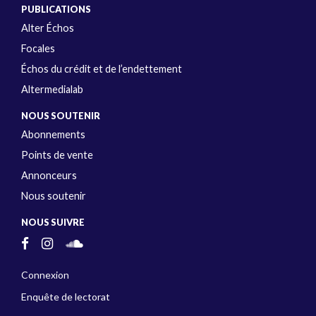
PUBLICATIONS
Alter Échos
Focales
Échos du crédit et de l’endettement
Altermedialab
NOUS SOUTENIR
Abonnements
Points de vente
Annonceurs
Nous soutenir
NOUS SUIVRE
Connexion
Enquête de lectorat