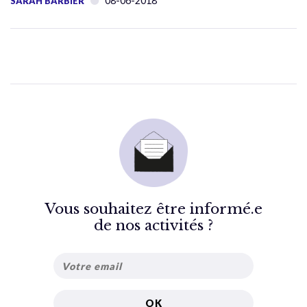
08-06-2018
SARAH BARBIER
Vous souhaitez être informé.e
de nos activités ?