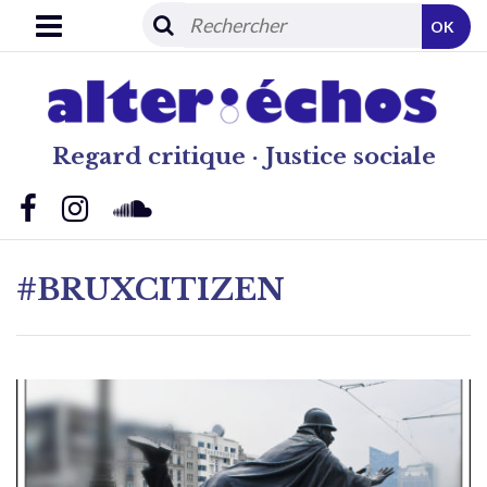
OK
Regard critique · Justice sociale
#BRUXCITIZEN