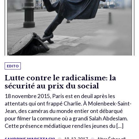
EDITO
Lutte contre le radicalisme: la
sécurité au prix du social
18 novembre 2015, Paris est en deuil après les
attentats qui ont frappé Charlie. À Molenbeek-Saint-
Jean, des caméras du monde entier ont débarqué
pour filmer la commune où a grandi Salah Abdeslam.
Cette présence médiatique rend les jeunes du [...]