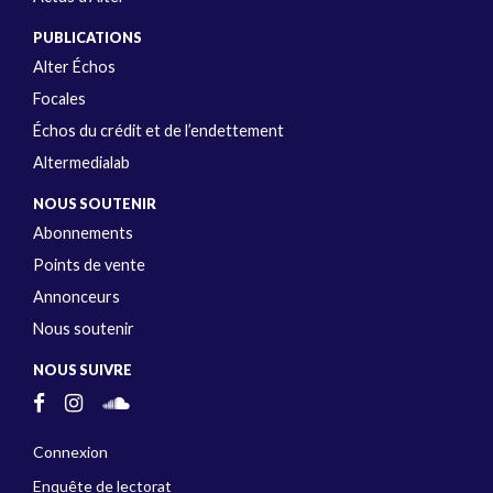
PUBLICATIONS
Alter Échos
Focales
Échos du crédit et de l’endettement
Altermedialab
NOUS SOUTENIR
Abonnements
Points de vente
Annonceurs
Nous soutenir
NOUS SUIVRE
Connexion
Enquête de lectorat