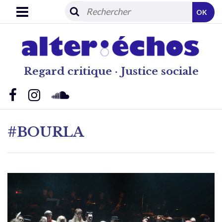
OK
Regard critique · Justice sociale
#BOURLA