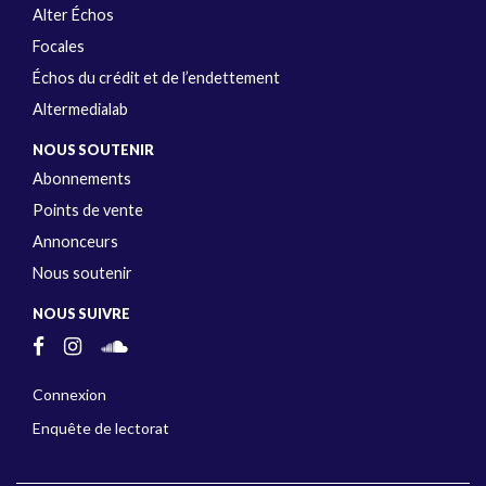
Alter Échos
Focales
Échos du crédit et de l’endettement
Altermedialab
NOUS SOUTENIR
Abonnements
Points de vente
Annonceurs
Nous soutenir
NOUS SUIVRE
Connexion
Enquête de lectorat