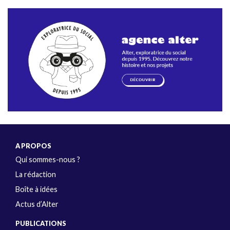
A PROPOS
Qui sommes-nous ?
La rédaction
Boîte à idées
Actus d’Alter
PUBLICATIONS