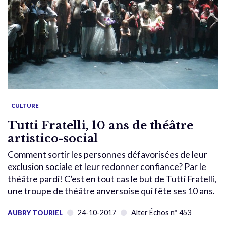
CULTURE
Tutti Fratelli, 10 ans de théâtre
artistico-social
Comment sortir les personnes défavorisées de leur
exclusion sociale et leur redonner confiance? Par le
théâtre pardi! C’est en tout cas le but de Tutti Fratelli,
une troupe de théâtre anversoise qui fête ses 10 ans.
24-10-2017
Alter Échos n° 453
AUBRY TOURIEL