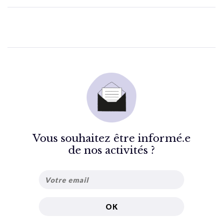
Vous souhaitez être informé.e
de nos activités ?