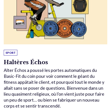
SPORT
Haltères Échos
Alter Échos a poussé les portes automatiques du
Basic-Fit du coin pour voir comment le géant du
fitness appâtait le client, et pourquoi tout le monde y
allait sans se poser de questions. Bienvenue dans un
lieu quasiment religieux, où l’on vient juste pour faire
un peu de sport… ou bien se fabriquer un nouveau
corps et se sentir transcendé.