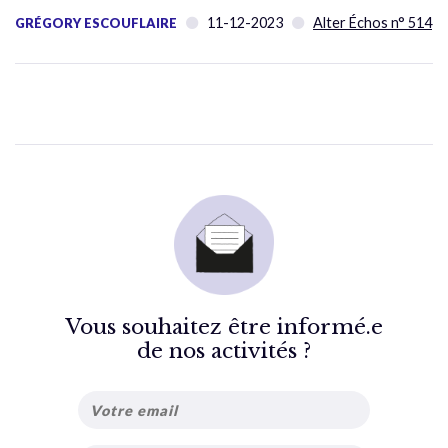
11-12-2023
Alter Échos n° 514
GRÉGORY ESCOUFLAIRE
Vous souhaitez être informé.e
de nos activités ?