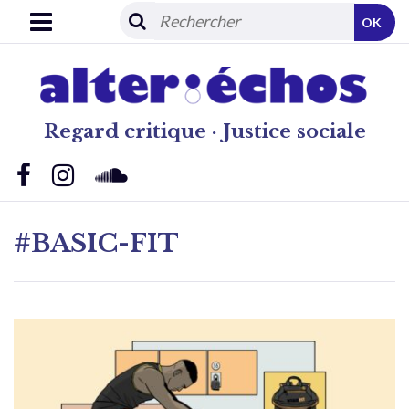
OK
Regard critique · Justice sociale
#BASIC-FIT