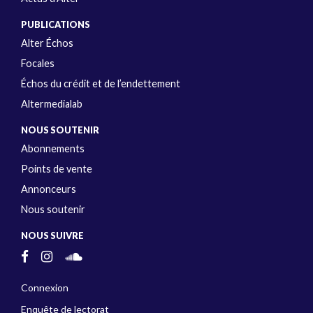
PUBLICATIONS
Alter Échos
Focales
Échos du crédit et de l’endettement
Altermedialab
NOUS SOUTENIR
Abonnements
Points de vente
Annonceurs
Nous soutenir
NOUS SUIVRE
Connexion
Enquête de lectorat