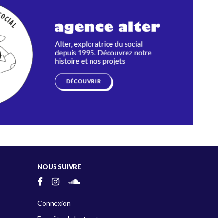
NOUS SUIVRE
Connexion