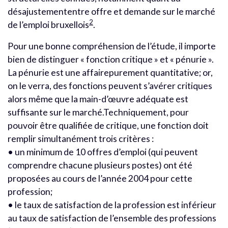
désajustemententre offre et demande sur le marché
2
de l’emploi bruxellois
.
Pour une bonne compréhension de l’étude, il importe
bien de distinguer « fonction critique » et « pénurie ».
La pénurie est une affairepurement quantitative; or,
on le verra, des fonctions peuvent s’avérer critiques
alors même que la main-d’œuvre adéquate est
suffisante sur le marché.Techniquement, pour
pouvoir être qualifiée de critique, une fonction doit
remplir simultanément trois critères :
• un minimum de 10 offres d’emploi (qui peuvent
comprendre chacune plusieurs postes) ont été
proposées au cours de l’année 2004 pour cette
profession;
• le taux de satisfaction de la profession est inférieur
au taux de satisfaction de l’ensemble des professions