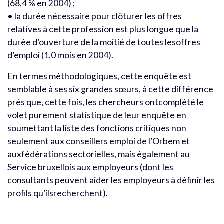
(68,4 % en 2004) ;
• la durée nécessaire pour clôturer les offres
relatives à cette profession est plus longue que la
durée d’ouverture de la moitié de toutes lesoffres
d’emploi (1,0 mois en 2004).
En termes méthodologiques, cette enquête est
semblable à ses six grandes sœurs, à cette différence
près que, cette fois, les chercheurs ontcomplété le
volet purement statistique de leur enquête en
soumettant la liste des fonctions critiques non
seulement aux conseillers emploi de l’Orbem et
auxfédérations sectorielles, mais également au
Service bruxellois aux employeurs (dont les
consultants peuvent aider les employeurs à définir les
profils qu’ilsrecherchent).