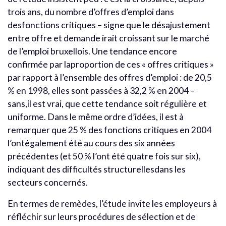
trois ans, du nombre d’offres d’emploi dans
desfonctions critiques – signe que le désajustement
entre offre et demande irait croissant sur le marché
de l’emploi bruxellois. Une tendance encore
confirmée par laproportion de ces « offres critiques »
par rapport à l’ensemble des offres d’emploi : de 20,5
% en 1998, elles sont passées à 32,2 % en 2004 –
sans,il est vrai, que cette tendance soit régulière et
uniforme. Dans le même ordre d’idées, il est à
remarquer que 25 % des fonctions critiques en 2004
l’ontégalement été au cours des six années
précédentes (et 50 % l’ont été quatre fois sur six),
indiquant des difficultés structurellesdans les
secteurs concernés.
En termes de remèdes, l’étude invite les employeurs à
réfléchir sur leurs procédures de sélection et de