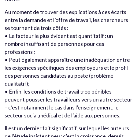
Au moment de trouver des explications à ces écarts
entre la demande et l’offre de travail, les chercheurs
se tournent de trois côtés :
• Le facteur le plus évident est quantitatif : un
nombre insuffisant de personnes pour ces
professions ;
• Peut également apparaître une inadéquation entre
les exigences spécifiques des employeurs et le profil
des personnes candidates au poste (problème
qualitatif);
• Enfin, les conditions de travail trop pénibles
peuvent pousser les travailleurs vers un autre secteur
– c’est notamment le cas dans l’enseignement, le
secteur social,médical et de l’aide aux personnes.
Il est un dernier fait significatif, sur lequel les auteurs
de l’étude insistent peu : c’est la croissance, depuis