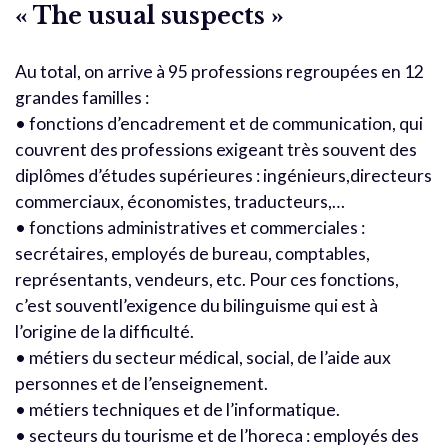
« The usual suspects »
Au total, on arrive à 95 professions regroupées en 12
grandes familles :
• fonctions d’encadrement et de communication, qui
couvrent des professions exigeant très souvent des
diplômes d’études supérieures : ingénieurs,directeurs
commerciaux, économistes, traducteurs,…
• fonctions administratives et commerciales :
secrétaires, employés de bureau, comptables,
représentants, vendeurs, etc. Pour ces fonctions,
c’est souventl’exigence du bilinguisme qui est à
l’origine de la difficulté.
• métiers du secteur médical, social, de l’aide aux
personnes et de l’enseignement.
• métiers techniques et de l’informatique.
• secteurs du tourisme et de l’horeca : employés des