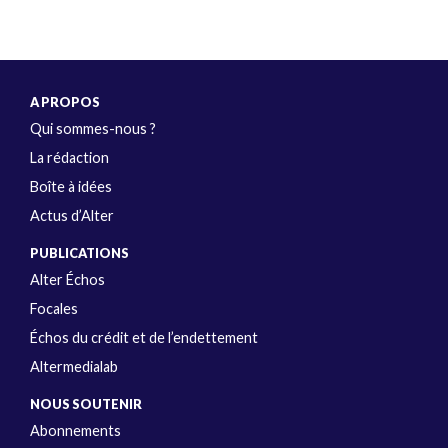
A PROPOS
Qui sommes-nous ?
La rédaction
Boîte à idées
Actus d’Alter
PUBLICATIONS
Alter Échos
Focales
Échos du crédit et de l’endettement
Altermedialab
NOUS SOUTENIR
Abonnements