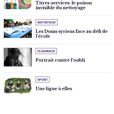
Titres-services: le poison
invisible du nettoyage
REPORTAGE
Les Doms syriens face au défi de
l’école
FLASHBACK
Portrait contre l’oubli
SPORT
Une ligue à elles