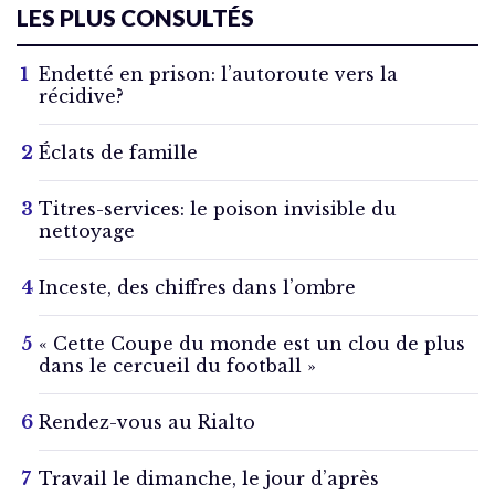
LES PLUS CONSULTÉS
Endetté en prison: l’autoroute vers la
récidive?
Éclats de famille
Titres-services: le poison invisible du
nettoyage
Inceste, des chiffres dans l’ombre
« Cette Coupe du monde est un clou de plus
dans le cercueil du football »
Rendez-vous au Rialto
Travail le dimanche, le jour d’après