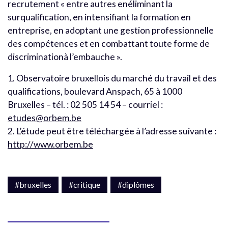
recrutement « entre autres enéliminant la
surqualification, en intensifiant la formation en
entreprise, en adoptant une gestion professionnelle
des compétences et en combattant toute forme de
discriminationà l’embauche ».
1. Observatoire bruxellois du marché du travail et des
qualifications, boulevard Anspach, 65 à 1000
Bruxelles – tél. : 02 505 14 54 – courriel :
etudes@orbem.be
2. L’étude peut être téléchargée à l’adresse suivante :
http://www.orbem.be
#bruxelles
#critique
#diplômes