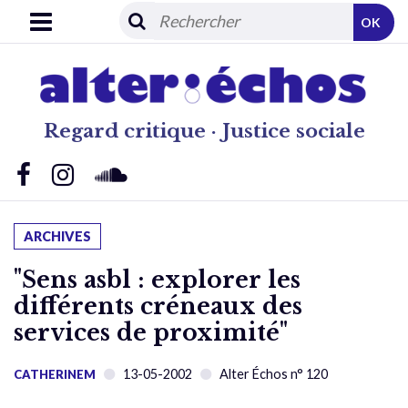
OK
Regard critique · Justice sociale
ARCHIVES
"Sens asbl : explorer les
différents créneaux des
services de proximité"
13-05-2002
Alter Échos n° 120
CATHERINEM