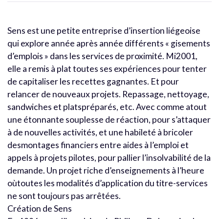
Sens est une petite entreprise d’insertion liégeoise
qui explore année après année différents « gisements
d’emplois » dans les services de proximité. Mi2001,
elle a remis à plat toutes ses expériences pour tenter
de capitaliser les recettes gagnantes. Et pour
relancer de nouveaux projets. Repassage, nettoyage,
sandwiches et platspréparés, etc. Avec comme atout
une étonnante souplesse de réaction, pour s’attaquer
à de nouvelles activités, et une habileté à bricoler
desmontages financiers entre aides à l’emploi et
appels à projets pilotes, pour pallier l’insolvabilité de la
demande. Un projet riche d’enseignements à l’heure
oùtoutes les modalités d’application du titre-services
ne sont toujours pas arrêtées.
Création de Sens