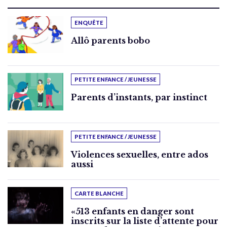
ENQUÊTE
Allô parents bobo
PETITE ENFANCE / JEUNESSE
Parents d’instants, par instinct
PETITE ENFANCE / JEUNESSE
Violences sexuelles, entre ados
aussi
CARTE BLANCHE
«513 enfants en danger sont
inscrits sur la liste d’attente pour