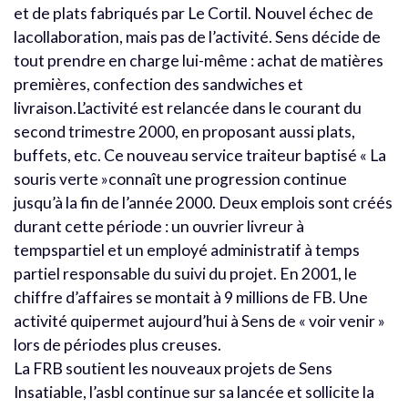
et de plats fabriqués par Le Cortil. Nouvel échec de
lacollaboration, mais pas de l’activité. Sens décide de
tout prendre en charge lui-même : achat de matières
premières, confection des sandwiches et
livraison.L’activité est relancée dans le courant du
second trimestre 2000, en proposant aussi plats,
buffets, etc. Ce nouveau service traiteur baptisé « La
souris verte »connaît une progression continue
jusqu’à la fin de l’année 2000. Deux emplois sont créés
durant cette période : un ouvrier livreur à
tempspartiel et un employé administratif à temps
partiel responsable du suivi du projet. En 2001, le
chiffre d’affaires se montait à 9 millions de FB. Une
activité quipermet aujourd’hui à Sens de « voir venir »
lors de périodes plus creuses.
La FRB soutient les nouveaux projets de Sens
Insatiable, l’asbl continue sur sa lancée et sollicite la