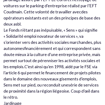
voitures sur le parking d’entreprise réalisé par l’EFT
Coudmain. Cette volonté de travailler avecdes
opérateurs existants est un des principes de base des
deux asbl.
Le Fonds n’étant pas inépuisable, « Sens » qui signifie
« Solidarité emploi novateur de services », va
s’orienter vers des activités sociales marchandes, plus
autonomesfinancièrement et qui correspondent sans
doute mieux à la culture d’une entreprise privée, mais
permet surtout de pérenniser les activités sociales et
les emplois.C’est ainsi qu’en 1998, aidé par le FSE via
l’article 6 qui permet le financement de projets pilotes
dans le domaine des nouveaux gisements d’emplois,
Sens met sur pied, ou reconduit unesérie de services
de proximité dans la région liégeoise. Coup d’œil dans
le rétro.
Jardinage