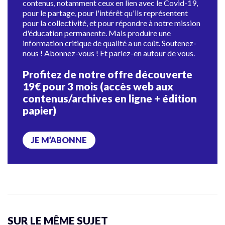
contenus, notamment ceux en lien avec le Covid-19,
pour le partage, pour l'intérêt qu'ils représentent
pour la collectivité, et pour répondre à notre mission
d'éducation permanente. Mais produire une
information critique de qualité a un coût. Soutenez-
nous ! Abonnez-vous ! Et parlez-en autour de vous.
Profitez de notre offre découverte
19€ pour 3 mois (accès web aux
contenus/archives en ligne + édition
papier)
JE M’ABONNE
SUR LE MÊME SUJET