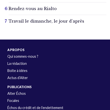
Rendez-vous au Rialto
Travail le dimanche, le jour d’après
A PROPOS
Qui sommes-nous ?
La rédaction
Boîte à idées
Actus d’Alter
PUBLICATIONS
Alter Échos
Focales
Échos du crédit et de l’endettement