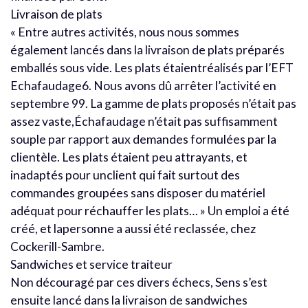
Livraison de plats
« Entre autres activités, nous nous sommes
également lancés dans la livraison de plats préparés
emballés sous vide. Les plats étaientréalisés par l’EFT
Echafaudage6. Nous avons dû arrêter l’activité en
septembre 99. La gamme de plats proposés n’était pas
assez vaste,Échafaudage n’était pas suffisamment
souple par rapport aux demandes formulées par la
clientèle. Les plats étaient peu attrayants, et
inadaptés pour unclient qui fait surtout des
commandes groupées sans disposer du matériel
adéquat pour réchauffer les plats… » Un emploi a été
créé, et lapersonne a aussi été reclassée, chez
Cockerill-Sambre.
Sandwiches et service traiteur
Non découragé par ces divers échecs, Sens s’est
ensuite lancé dans la livraison de sandwiches