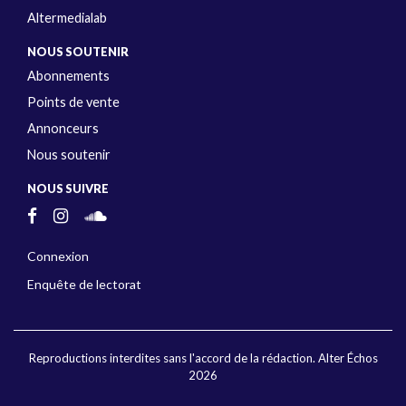
Altermedialab
NOUS SOUTENIR
Abonnements
Points de vente
Annonceurs
Nous soutenir
NOUS SUIVRE
Connexion
Enquête de lectorat
Reproductions interdites sans l'accord de la rédaction. Alter Échos
2026