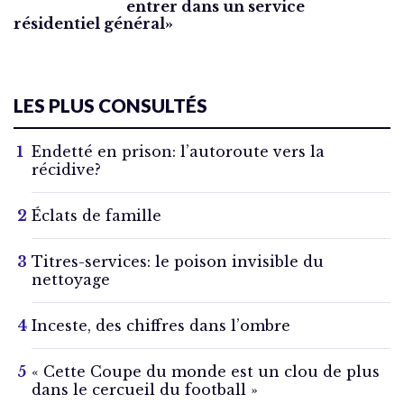
entrer dans un service
résidentiel général»
LES PLUS CONSULTÉS
Endetté en prison: l’autoroute vers la
récidive?
Éclats de famille
Titres-services: le poison invisible du
nettoyage
Inceste, des chiffres dans l’ombre
« Cette Coupe du monde est un clou de plus
dans le cercueil du football »