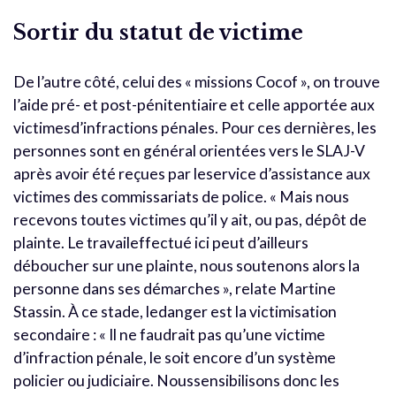
Sortir du statut de victime
De l’autre côté, celui des « missions Cocof », on trouve
l’aide pré- et post-pénitentiaire et celle apportée aux
victimesd’infractions pénales. Pour ces dernières, les
personnes sont en général orientées vers le SLAJ-V
après avoir été reçues par leservice d’assistance aux
victimes des commissariats de police. « Mais nous
recevons toutes victimes qu’il y ait, ou pas, dépôt de
plainte. Le travaileffectué ici peut d’ailleurs
déboucher sur une plainte, nous soutenons alors la
personne dans ses démarches », relate Martine
Stassin. À ce stade, ledanger est la victimisation
secondaire : « Il ne faudrait pas qu’une victime
d’infraction pénale, le soit encore d’un système
policier ou judiciaire. Noussensibilisons donc les