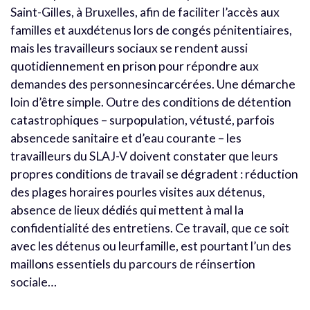
Saint-Gilles, à Bruxelles, afin de faciliter l’accès aux
familles et auxdétenus lors de congés pénitentiaires,
mais les travailleurs sociaux se rendent aussi
quotidiennement en prison pour répondre aux
demandes des personnesincarcérées. Une démarche
loin d’être simple. Outre des conditions de détention
catastrophiques – surpopulation, vétusté, parfois
absencede sanitaire et d’eau courante – les
travailleurs du SLAJ-V doivent constater que leurs
propres conditions de travail se dégradent : réduction
des plages horaires pourles visites aux détenus,
absence de lieux dédiés qui mettent à mal la
confidentialité des entretiens. Ce travail, que ce soit
avec les détenus ou leurfamille, est pourtant l’un des
maillons essentiels du parcours de réinsertion
sociale…