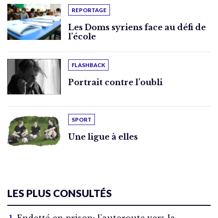
REPORTAGE
Les Doms syriens face au défi de
l’école
FLASHBACK
Portrait contre l’oubli
SPORT
Une ligue à elles
LES PLUS CONSULTÉS