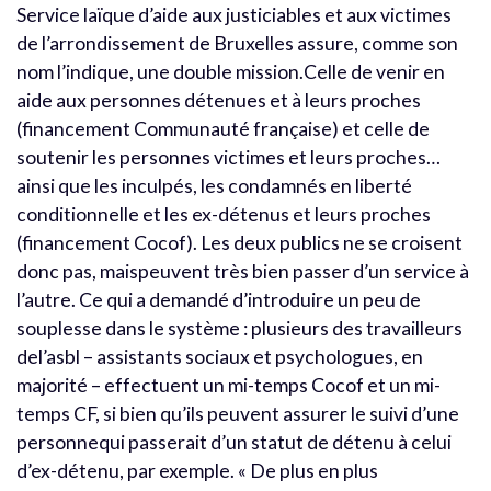
Service laïque d’aide aux justiciables et aux victimes
de l’arrondissement de Bruxelles assure, comme son
nom l’indique, une double mission.Celle de venir en
aide aux personnes détenues et à leurs proches
(financement Communauté française) et celle de
soutenir les personnes victimes et leurs proches…
ainsi que les inculpés, les condamnés en liberté
conditionnelle et les ex-détenus et leurs proches
(financement Cocof). Les deux publics ne se croisent
donc pas, maispeuvent très bien passer d’un service à
l’autre. Ce qui a demandé d’introduire un peu de
souplesse dans le système : plusieurs des travailleurs
del’asbl – assistants sociaux et psychologues, en
majorité – effectuent un mi-temps Cocof et un mi-
temps CF, si bien qu’ils peuvent assurer le suivi d’une
personnequi passerait d’un statut de détenu à celui
d’ex-détenu, par exemple. « De plus en plus