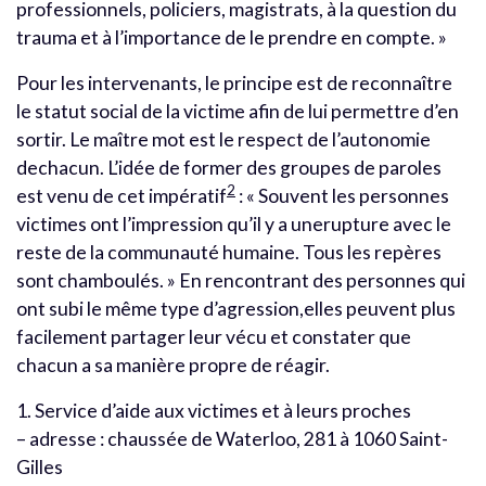
professionnels, policiers, magistrats, à la question du
trauma et à l’importance de le prendre en compte. »
Pour les intervenants, le principe est de reconnaître
le statut social de la victime afin de lui permettre d’en
sortir. Le maître mot est le respect de l’autonomie
dechacun. L’idée de former des groupes de paroles
2
est venu de cet impératif
: « Souvent les personnes
victimes ont l’impression qu’il y a unerupture avec le
reste de la communauté humaine. Tous les repères
sont chamboulés. » En rencontrant des personnes qui
ont subi le même type d’agression,elles peuvent plus
facilement partager leur vécu et constater que
chacun a sa manière propre de réagir.
1. Service d’aide aux victimes et à leurs proches
– adresse : chaussée de Waterloo, 281 à 1060 Saint-
Gilles