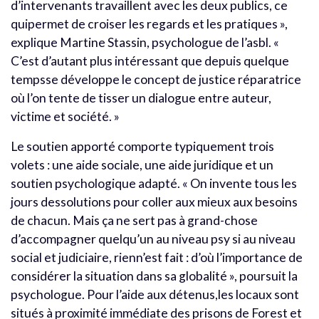
d’intervenants travaillent avec les deux publics, ce
quipermet de croiser les regards et les pratiques »,
explique Martine Stassin, psychologue de l’asbl. «
C’est d’autant plus intéressant que depuis quelque
tempsse développe le concept de justice réparatrice
où l’on tente de tisser un dialogue entre auteur,
victime et société. »
Le soutien apporté comporte typiquement trois
volets : une aide sociale, une aide juridique et un
soutien psychologique adapté. « On invente tous les
jours dessolutions pour coller aux mieux aux besoins
de chacun. Mais ça ne sert pas à grand-chose
d’accompagner quelqu’un au niveau psy si au niveau
social et judiciaire, rienn’est fait : d’où l’importance de
considérer la situation dans sa globalité », poursuit la
psychologue. Pour l’aide aux détenus,les locaux sont
situés à proximité immédiate des prisons de Forest et