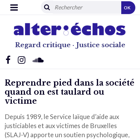
OK
Regard critique · Justice sociale
Reprendre pied dans la société
quand on est taulard ou
victime
Depuis 1989, le Service laïque d’aide aux
justiciables et aux victimes de Bruxelles
(SLAJ-V) apporte un soutien psychologique,