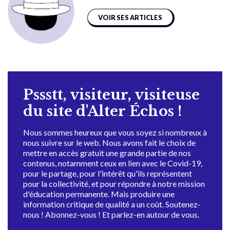
VOIR SES ARTICLES
Pssstt, visiteur, visiteuse
du site d'Alter Échos !
Nous sommes heureux que vous soyez si nombreux à
nous suivre sur le web. Nous avons fait le choix de
mettre en accès gratuit une grande partie de nos
contenus, notamment ceux en lien avec le Covid-19,
pour le partage, pour l'intérêt qu'ils représentent
pour la collectivité, et pour répondre à notre mission
d'éducation permanente. Mais produire une
information critique de qualité a un coût. Soutenez-
nous ! Abonnez-vous ! Et parlez-en autour de vous.