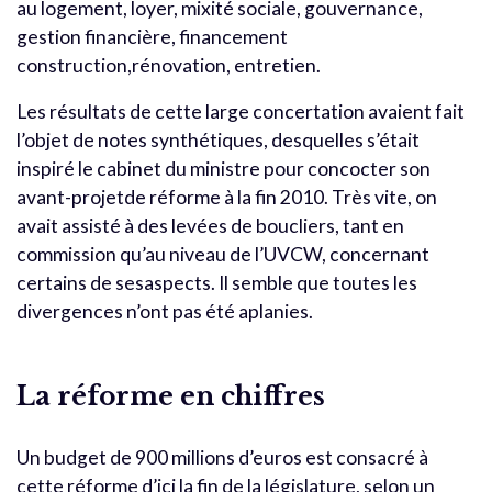
au logement, loyer, mixité sociale, gouvernance,
gestion financière, financement
construction,rénovation, entretien.
Les résultats de cette large concertation avaient fait
l’objet de notes synthétiques, desquelles s’était
inspiré le cabinet du ministre pour concocter son
avant-projetde réforme à la fin 2010. Très vite, on
avait assisté à des levées de boucliers, tant en
commission qu’au niveau de l’UVCW, concernant
certains de sesaspects. Il semble que toutes les
divergences n’ont pas été aplanies.
La réforme en chiffres
Un budget de 900 millions d’euros est consacré à
cette réforme d’ici la fin de la législature, selon un