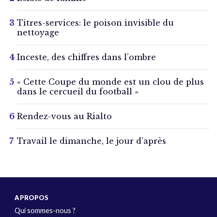
Titres-services: le poison invisible du
nettoyage
Inceste, des chiffres dans l’ombre
« Cette Coupe du monde est un clou de plus
dans le cercueil du football »
Rendez-vous au Rialto
Travail le dimanche, le jour d’après
A PROPOS
Qui sommes-nous ?