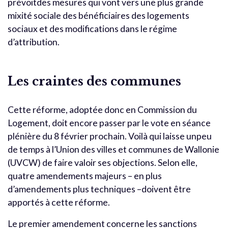
prévoitdes mesures qui vont vers une plus grande
mixité sociale des bénéficiaires des logements
sociaux et des modifications dans le régime
d’attribution.
Les craintes des communes
Cette réforme, adoptée donc en Commission du
Logement, doit encore passer par le vote en séance
plénière du 8 février prochain. Voilà qui laisse unpeu
de temps à l’Union des villes et communes de Wallonie
(UVCW) de faire valoir ses objections. Selon elle,
quatre amendements majeurs – en plus
d’amendements plus techniques –doivent être
apportés à cette réforme.
Le premier amendement concerne les sanctions