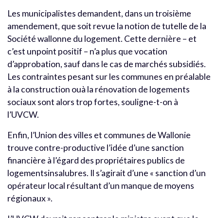
Les municipalistes demandent, dans un troisième
amendement, que soit revue la notion de tutelle de la
Société wallonne du logement. Cette dernière – et
c’est unpoint positif – n’a plus que vocation
d’approbation, sauf dans le cas de marchés subsidiés.
Les contraintes pesant sur les communes en préalable
à la construction ouà la rénovation de logements
sociaux sont alors trop fortes, souligne-t-on à
l’UVCW.
Enfin, l’Union des villes et communes de Wallonie
trouve contre-productive l’idée d’une sanction
financière à l’égard des propriétaires publics de
logementsinsalubres. Il s’agirait d’une « sanction d’un
opérateur local résultant d’un manque de moyens
régionaux ».