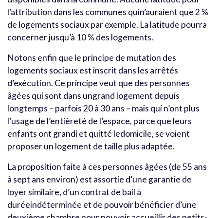
l’attribution dans les communes quin’auraient que 2 %
de logements sociaux par exemple. La latitude pourra
concerner jusqu’à 10 % des logements.
Notons enfin que le principe de mutation des
logements sociaux est inscrit dans les arrêtés
d’exécution. Ce principe veut que des personnes
âgées qui sont dans ungrand logement depuis
longtemps – parfois 20 à 30 ans – mais qui n’ont plus
l’usage de l’entièreté de l’espace, parce que leurs
enfants ont grandi et quitté ledomicile, se voient
proposer un logement de taille plus adaptée.
La proposition faite à ces personnes âgées (de 55 ans
à sept ans environ) est assortie d’une garantie de
loyer similaire, d’un contrat de bail à
duréeindéterminée et de pouvoir bénéficier d’une
deuxième chambre pour pouvoir accueillir des petits-