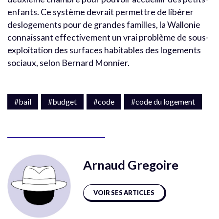
enfants. Ce système devrait permettre de libérer
deslogements pour de grandes familles, la Wallonie
connaissant effectivement un vrai problème de sous-
exploitation des surfaces habitables des logements
sociaux, selon Bernard Monnier.
#bail
#budget
#code
#code du logement
Arnaud Gregoire
VOIR SES ARTICLES