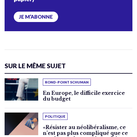
JE M’ABONNE
SUR LE MÊME SUJET
ROND-POINT SCHUMAN
En Europe, le difficile exercice
du budget
POLITIQUE
«Résister au néolibéralisme, ce
n’est pas plus compliqué que ce