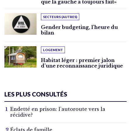
que la gauche a toujours fait»
SECTEURS (AUTRES)
Gender budgeting, l’heure du
bilan
LOGEMENT
Habitat léger : premier jalon
d’une reconnaissance juridique
LES PLUS CONSULTÉS
Endetté en prison: l’autoroute vers la
récidive?
Éclats de famille