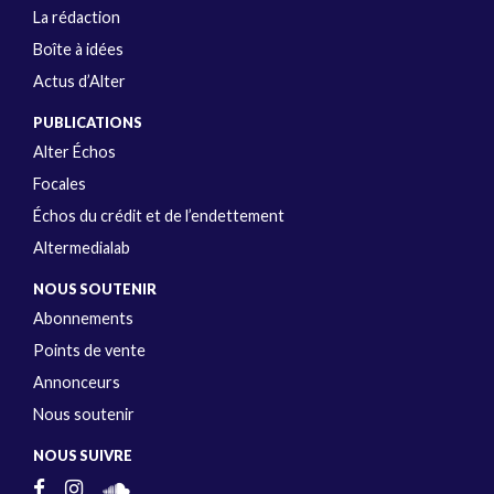
La rédaction
Boîte à idées
Actus d’Alter
PUBLICATIONS
Alter Échos
Focales
Échos du crédit et de l’endettement
Altermedialab
NOUS SOUTENIR
Abonnements
Points de vente
Annonceurs
Nous soutenir
NOUS SUIVRE