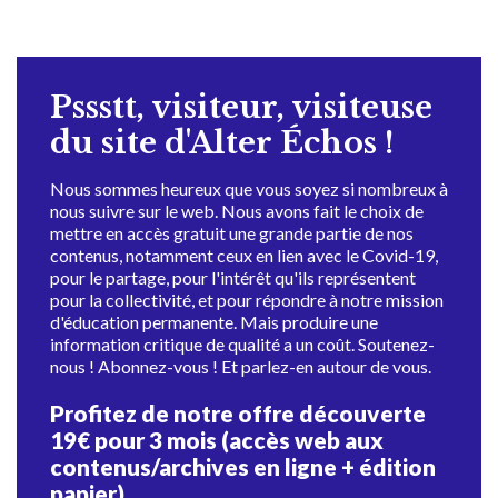
Pssstt, visiteur, visiteuse
du site d'Alter Échos !
Nous sommes heureux que vous soyez si nombreux à
nous suivre sur le web. Nous avons fait le choix de
mettre en accès gratuit une grande partie de nos
contenus, notamment ceux en lien avec le Covid-19,
pour le partage, pour l'intérêt qu'ils représentent
pour la collectivité, et pour répondre à notre mission
d'éducation permanente. Mais produire une
information critique de qualité a un coût. Soutenez-
nous ! Abonnez-vous ! Et parlez-en autour de vous.
Profitez de notre offre découverte
19€ pour 3 mois (accès web aux
contenus/archives en ligne + édition
papier)