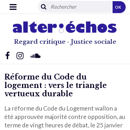
OK
Regard critique · Justice sociale
Réforme du Code du
logement : vers le triangle
vertueux durable
La réforme du Code du Logement wallon a
été approuvée majorité contre opposition, au
terme de vingt heures de débat, le 25 janvier