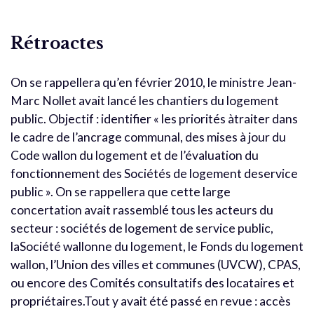
Rétroactes
On se rappellera qu’en février 2010, le ministre Jean-
Marc Nollet avait lancé les chantiers du logement
public. Objectif : identifier « les priorités àtraiter dans
le cadre de l’ancrage communal, des mises à jour du
Code wallon du logement et de l’évaluation du
fonctionnement des Sociétés de logement deservice
public ». On se rappellera que cette large
concertation avait rassemblé tous les acteurs du
secteur : sociétés de logement de service public,
laSociété wallonne du logement, le Fonds du logement
wallon, l’Union des villes et communes (UVCW), CPAS,
ou encore des Comités consultatifs des locataires et
propriétaires.Tout y avait été passé en revue : accès