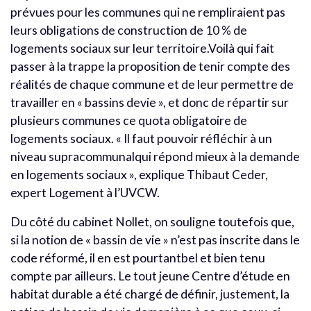
prévues pour les communes qui ne rempliraient pas
leurs obligations de construction de 10 % de
logements sociaux sur leur territoire.Voilà qui fait
passer à la trappe la proposition de tenir compte des
réalités de chaque commune et de leur permettre de
travailler en « bassins devie », et donc de répartir sur
plusieurs communes ce quota obligatoire de
logements sociaux. « Il faut pouvoir réfléchir à un
niveau supracommunalqui répond mieux à la demande
en logements sociaux », explique Thibaut Ceder,
expert Logement à l’UVCW.
Du côté du cabinet Nollet, on souligne toutefois que,
si la notion de « bassin de vie » n’est pas inscrite dans le
code réformé, il en est pourtantbel et bien tenu
compte par ailleurs. Le tout jeune Centre d’étude en
habitat durable a été chargé de définir, justement, la