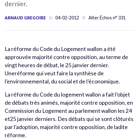
dernier.
04-02-2012
Alter Échos n° 331
ARNAUD GREGOIRE
La réforme du Code du Logement wallon a été
approuvée majorité contre opposition, au terme de
vingt heures de débat, le 25 janvier dernier.
Uneréforme qui veut faire la synthèse de
l’environnemental, du social et de l’économique.
La réforme du Code du logement wallon a fait l’objet
de débats très animés, majorité contre opposition, en
Commission du Logement au parlement wallon les 24
et25 janvier derniers. Des débats qui se sont clôturés
par l’adoption, majorité contre opposition, de ladite
réforme.