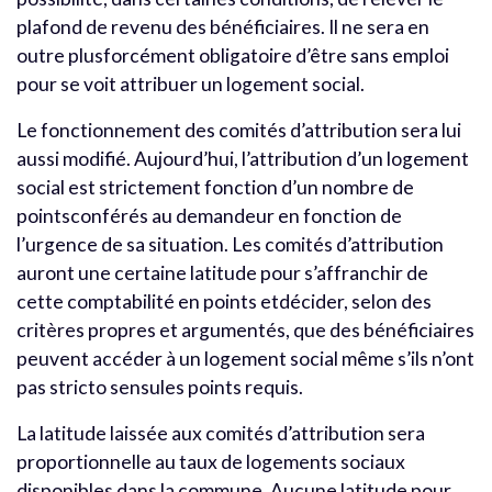
plafond de revenu des bénéficiaires. Il ne sera en
outre plusforcément obligatoire d’être sans emploi
pour se voit attribuer un logement social.
Le fonctionnement des comités d’attribution sera lui
aussi modifié. Aujourd’hui, l’attribution d’un logement
social est strictement fonction d’un nombre de
pointsconférés au demandeur en fonction de
l’urgence de sa situation. Les comités d’attribution
auront une certaine latitude pour s’affranchir de
cette comptabilité en points etdécider, selon des
critères propres et argumentés, que des bénéficiaires
peuvent accéder à un logement social même s’ils n’ont
pas stricto sensules points requis.
La latitude laissée aux comités d’attribution sera
proportionnelle au taux de logements sociaux
disponibles dans la commune. Aucune latitude pour