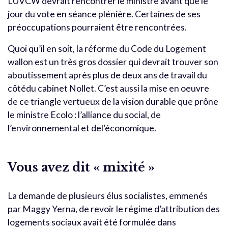
L’UVCW devrait rencontrer le ministre avant que le
jour du vote en séance plénière. Certaines de ses
préoccupations pourraient être rencontrées.
Quoi qu’il en soit, la réforme du Code du Logement
wallon est un très gros dossier qui devrait trouver son
aboutissement après plus de deux ans de travail du
côtédu cabinet Nollet. C’est aussi la mise en oeuvre
de ce triangle vertueux de la vision durable que prône
le ministre Ecolo : l’alliance du social, de
l’environnemental et del’économique.
Vous avez dit « mixité »
La demande de plusieurs élus socialistes, emmenés
par Maggy Yerna, de revoir le régime d’attribution des
logements sociaux avait été formulée dans