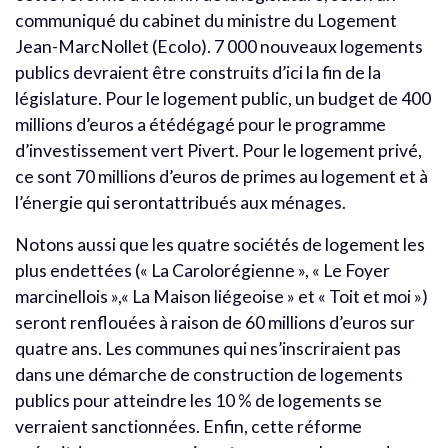
communiqué du cabinet du ministre du Logement
Jean-MarcNollet (Ecolo). 7 000 nouveaux logements
publics devraient être construits d’ici la fin de la
législature. Pour le logement public, un budget de 400
millions d’euros a étédégagé pour le programme
d’investissement vert Pivert. Pour le logement privé,
ce sont 70 millions d’euros de primes au logement et à
l’énergie qui serontattribués aux ménages.
Notons aussi que les quatre sociétés de logement les
plus endettées (« La Carolorégienne », « Le Foyer
marcinellois »,« La Maison liégeoise » et « Toit et moi »)
seront renflouées à raison de 60 millions d’euros sur
quatre ans. Les communes qui nes’inscriraient pas
dans une démarche de construction de logements
publics pour atteindre les 10 % de logements se
verraient sanctionnées. Enfin, cette réforme