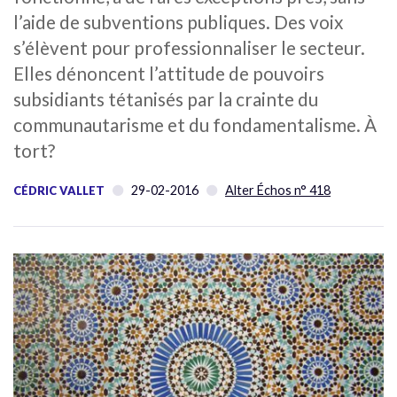
l’aide de subventions publiques. Des voix
s’élèvent pour professionnaliser le secteur.
Elles dénoncent l’attitude de pouvoirs
subsidiants tétanisés par la crainte du
communautarisme et du fondamentalisme. À
tort?
29-02-2016
Alter Échos n° 418
CÉDRIC VALLET