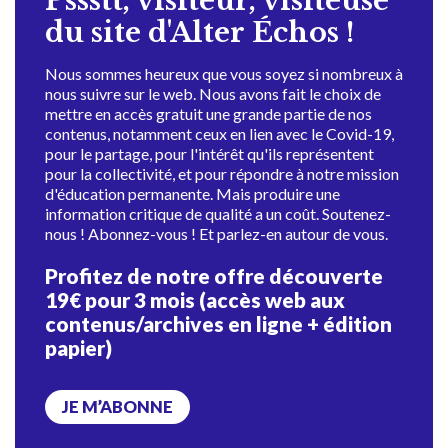
Pssstt, visiteur, visiteuse
du site d'Alter Échos !
Nous sommes heureux que vous soyez si nombreux à
nous suivre sur le web. Nous avons fait le choix de
mettre en accès gratuit une grande partie de nos
contenus, notamment ceux en lien avec le Covid-19,
pour le partage, pour l'intérêt qu'ils représentent
pour la collectivité, et pour répondre à notre mission
d'éducation permanente. Mais produire une
information critique de qualité a un coût. Soutenez-
nous ! Abonnez-vous ! Et parlez-en autour de vous.
Profitez de notre offre découverte
19€ pour 3 mois (accès web aux
contenus/archives en ligne + édition
papier)
JE M’ABONNE