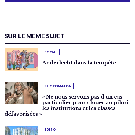
SUR LE MÊME SUJET
SOCIAL
Anderlecht dans la tempête
PHOTOMATON
« Ne nous servons pas d’un cas
particulier pour clouer au pilori
les institutions et les classes
défavorisées »
EDITO