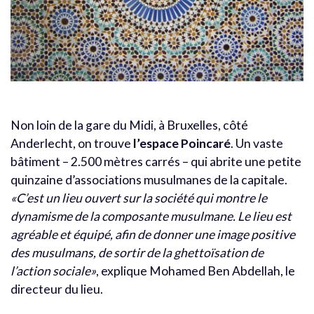
Non loin de la gare du Midi, à Bruxelles, côté
Anderlecht, on trouve
l’espace Poincaré
. Un vaste
bâtiment – 2.500 mètres carrés – qui abrite une petite
quinzaine d’associations musulmanes de la capitale.
«C’est un lieu ouvert sur la société qui montre le
dynamisme de la composante musulmane. Le lieu est
agréable et équipé, afin de donner une image positive
des musulmans, de sortir de la ghettoïsation de
l’action sociale»
, explique Mohamed Ben Abdellah, le
directeur du lieu.