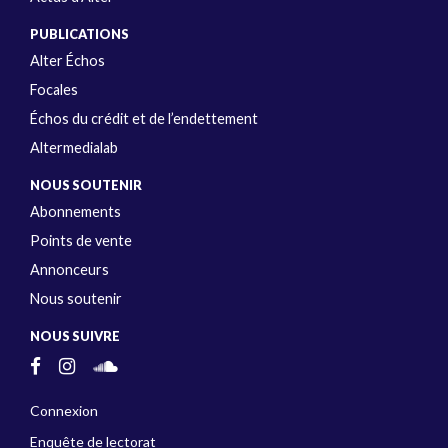
PUBLICATIONS
Alter Échos
Focales
Échos du crédit et de l’endettement
Altermedialab
NOUS SOUTENIR
Abonnements
Points de vente
Annonceurs
Nous soutenir
NOUS SUIVRE
Connexion
Enquête de lectorat