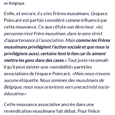
en Belgique
Enfin, et encore, il y a les Frères musulmans. L’espace
Poincaré est parfois considéré comme influencé par
cette mouvance. Ce que réfute son directeur.
«Ici,
personne n’est Frère musulman, dans le sens strict
d’appartenance à l’association. Mais
comme les Frères
musulmans privilégient l’action sociale et que nous la
privilégions aussi, certains font le lien car ils aiment
mettre les gens dans des cases.
»
Tout juste reconnaît-
il qu’il peut exister une «sensibilité» parmi les
associations de l’espace Poincaré.
«Mais nous n’avons
aucune étiquette. Nous sommes des musulmans de
Belgique, nous nous orientons vers une activité socio-
éducative.»
Cette mouvance associative ancrée dans une
revendication musulmane fait débat. Pour Felice