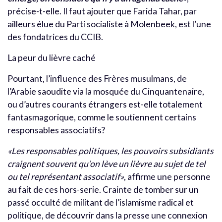
précise-t-elle. Il faut ajouter que Farida Tahar, par
ailleurs élue du Parti socialiste à Molenbeek, est l’une
des fondatrices du CCIB.
La peur du lièvre caché
Pourtant, l’influence des Frères musulmans, de
l’Arabie saoudite via la mosquée du Cinquantenaire,
ou d’autres courants étrangers est-elle totalement
fantasmagorique, comme le soutiennent certains
responsables associatifs?
«Les responsables politiques, les pouvoirs subsidiants
craignent souvent qu’on lève un lièvre au sujet de tel
ou tel représentant associatif»
, affirme une personne
au fait de ces hors-serie. Crainte de tomber sur un
passé occulté de militant de l’islamisme radical et
politique, de découvrir dans la presse une connexion