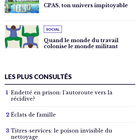
CPAS, ton univers impitoyable
SOCIAL
Quand le monde du travail
colonise le monde militant
LES PLUS CONSULTÉS
Endetté en prison: l’autoroute vers la
récidive?
Éclats de famille
Titres-services: le poison invisible du
nettoyage