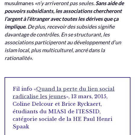
musulmanes
«n’y arriveront pas seules.
Sans aide de
pouvoirs subsidiants, les associations chercheront
l’argent à l’étranger avec toutes les dérives que ça
implique
. De plus, recevoir des subsides signifie
davantage de contrôles. En se structurant, les
associations participeront au développement d’un
islam local, plus multiculturel, ancré dans la
rationalité».
Fil info «
Quand la perte du lien social
radicalise les jeunes
», 13 mars, 2015,
Coline Delcour et Brice Ryckaert,
étudiants du MIAS1 de l’IESSID,
catégorie sociale de la HE Paul Henri
Spaak